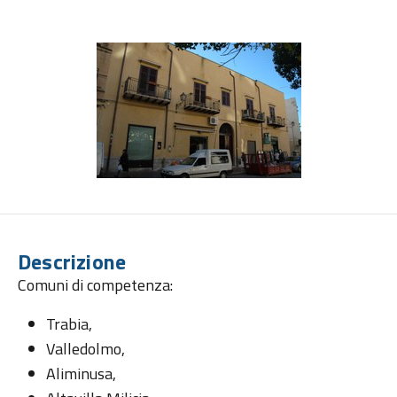
Descrizione
Comuni di competenza:
Trabia,
Valledolmo,
Aliminusa,