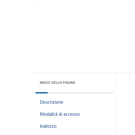
INDICE DELLA PAGINA
Descrizione
Modalità di accesso
Indirizzo