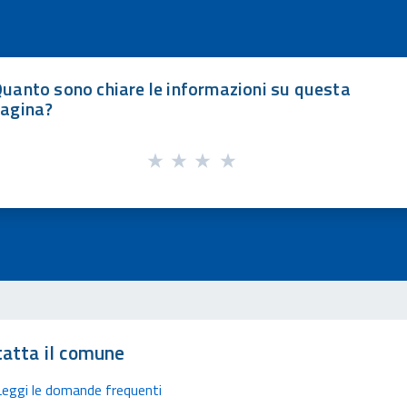
uanto sono chiare le informazioni su questa
agina?
atta il comune
Leggi le domande frequenti