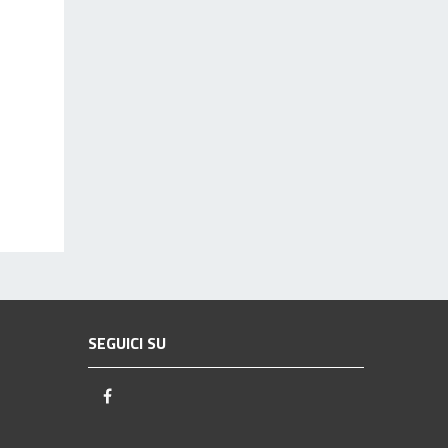
SEGUICI SU
Facebook