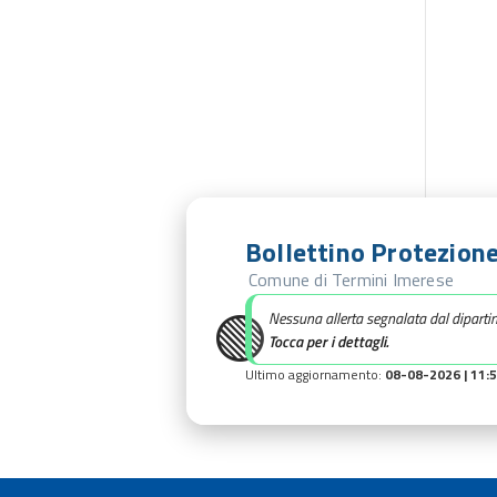
Bollettino Protezione
Comune di Termini Imerese
🟢
Nessuna allerta segnalata dal diparti
Tocca per i dettagli.
Ultimo aggiornamento:
08-08-2026 | 11: