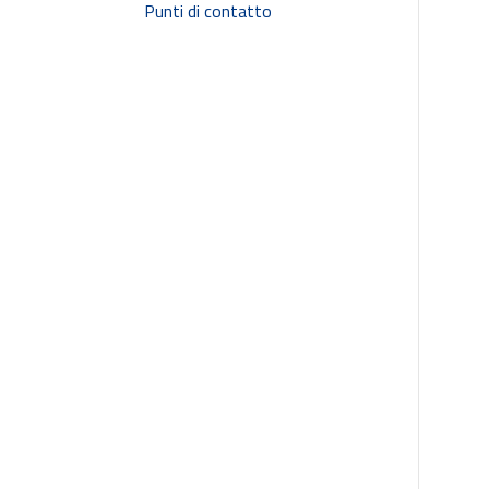
Punti di contatto