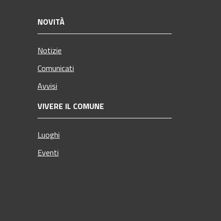
NOVITÀ
Notizie
Comunicati
Avvisi
VIVERE IL COMUNE
Luoghi
Eventi