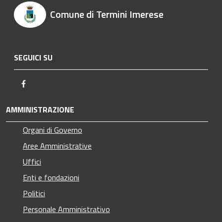
Comune di Termini Imerese
SEGUICI SU
Facebook
AMMINISTRAZIONE
Organi di Governo
Aree Amministrative
Uffici
Enti e fondazioni
Politici
Personale Amministrativo