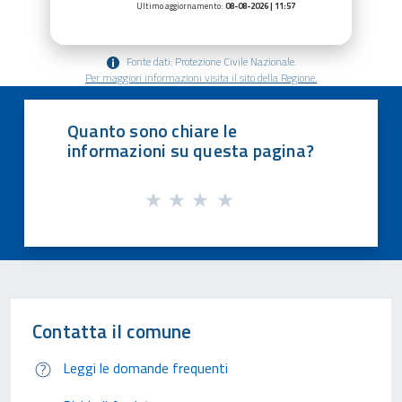
Ultimo aggiornamento:
08-08-2026 | 11:57
Fonte dati: Protezione Civile Nazionale.
Per maggiori informazioni visita il sito della Regione.
Quanto sono chiare le
informazioni su questa pagina?
Contatta il comune
Leggi le domande frequenti