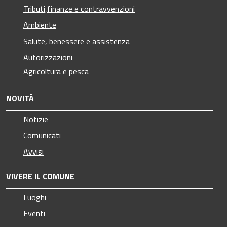
Tributi,finanze e contravvenzioni
Ambiente
Salute, benessere e assistenza
Autorizzazioni
Agricoltura e pesca
NOVITÀ
Notizie
Comunicati
Avvisi
VIVERE IL COMUNE
Luoghi
Eventi