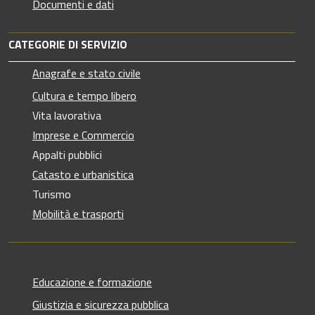
Documenti e dati
CATEGORIE DI SERVIZIO
Anagrafe e stato civile
Cultura e tempo libero
Vita lavorativa
Imprese e Commercio
Appalti pubblici
Catasto e urbanistica
Turismo
Mobilità e trasporti
Educazione e formazione
Giustizia e sicurezza pubblica