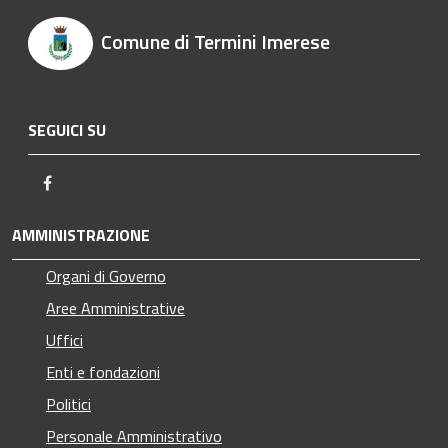
Comune di Termini Imerese
SEGUICI SU
Facebook
AMMINISTRAZIONE
Organi di Governo
Aree Amministrative
Uffici
Enti e fondazioni
Politici
Personale Amministrativo