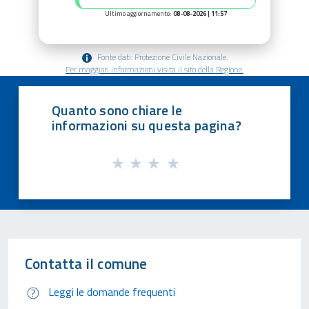
Ultimo aggiornamento:
08-08-2026 | 11:57
Fonte dati: Protezione Civile Nazionale.
Per maggiori informazioni visita il sito della Regione.
Quanto sono chiare le
informazioni su questa pagina?
Contatta il comune
Leggi le domande frequenti