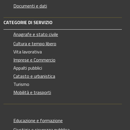
Documenti e dati
CATEGORIE DI SERVIZIO
Anagrafe e stato civile
Cultura e tempo libero
Vita lavorativa
Imprese e Commercio
Appalti pubblici
Catasto e urbanistica
Turismo
Mobilità e trasporti
Educazione e formazione
Giustizia e sicurezza pubblica