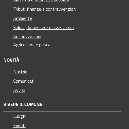
Tributi,finanze e contravvenzioni
Ambiente
Salute, benessere e assistenza
Autorizzazioni
Agricoltura e pesca
NOVITÀ
Notizie
Comunicati
Avvisi
VIVERE IL COMUNE
Luoghi
Eventi