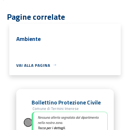
Pagine correlate
Ambiente
VAI ALLA PAGINA
Bollettino Protezione Civile
Comune di Termini Imerese
🟢
Nessuna allerta segnalata dal dipartimento
nella nostra zona.
Tocca per i dettagli.