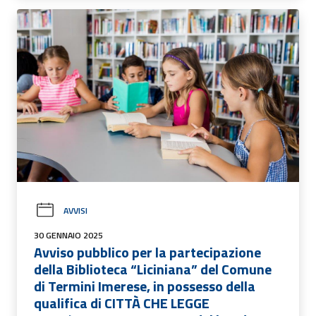
AVVISI
30 GENNAIO 2025
Avviso pubblico per la partecipazione
della Biblioteca “Liciniana” del Comune
di Termini Imerese, in possesso della
qualifica di CITTÀ CHE LEGGE