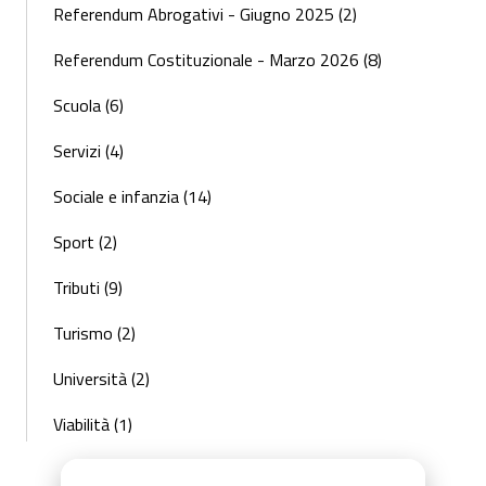
Referendum Abrogativi - Giugno 2025 (2)
Referendum Costituzionale - Marzo 2026 (8)
Scuola (6)
Servizi (4)
Sociale e infanzia (14)
Sport (2)
Tributi (9)
Turismo (2)
Università (2)
Viabilità (1)