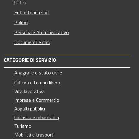
Uffici
Enti e fondazioni
Politici
Personale Amministrativo
Documenti e dati
CATEGORIE DI SERVIZIO
Anagrafe e stato civile
Cultura e tempo libero
Vita lavorativa
Imprese e Commercio
Appalti pubblici
Catasto e urbanistica
Turismo
Mobilità e trasporti