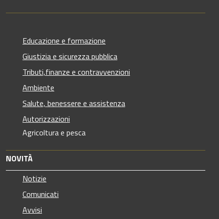
Educazione e formazione
Giustizia e sicurezza pubblica
Tributi,finanze e contravvenzioni
Ambiente
Salute, benessere e assistenza
Autorizzazioni
Agricoltura e pesca
NOVITÀ
Notizie
Comunicati
Avvisi