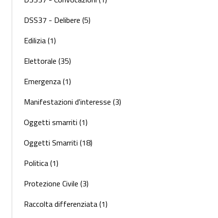
DSS37 - Delibere (5)
Edilizia (1)
Elettorale (35)
Emergenza (1)
Manifestazioni d'interesse (3)
Oggetti smarriti (1)
Oggetti Smarriti (18)
Politica (1)
Protezione Civile (3)
Raccolta differenziata (1)