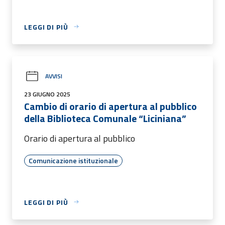
LEGGI DI PIÙ
AVVISI
23 GIUGNO 2025
Cambio di orario di apertura al pubblico
della Biblioteca Comunale “Liciniana”
Orario di apertura al pubblico
Comunicazione istituzionale
LEGGI DI PIÙ