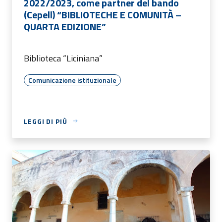
2022/2023, come partner del bando
(Cepell) “BIBLIOTECHE E COMUNITÀ –
QUARTA EDIZIONE”
Biblioteca “Liciniana”
Comunicazione istituzionale
LEGGI DI PIÙ