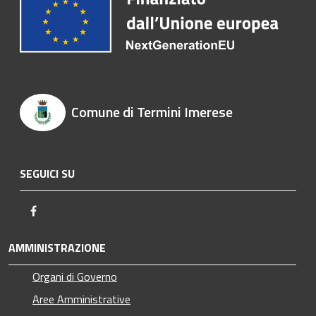
Comune di Termini Imerese
SEGUICI SU
Facebook
AMMINISTRAZIONE
Organi di Governo
Aree Amministrative