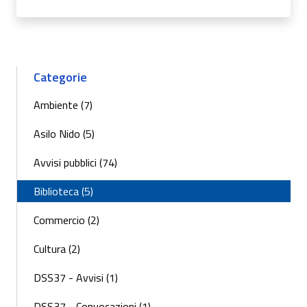
Categorie
Ambiente (7)
Asilo Nido (5)
Avvisi pubblici (74)
Biblioteca (5)
Commercio (2)
Cultura (2)
DSS37 - Avvisi (1)
DSS37 - Convocazioni (1)