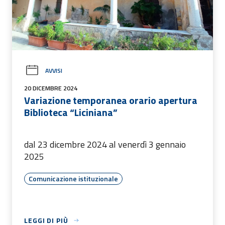
AVVISI
20 DICEMBRE 2024
Variazione temporanea orario apertura
Biblioteca “Liciniana”
dal 23 dicembre 2024 al venerdì 3 gennaio
2025
Comunicazione istituzionale
LEGGI DI PIÙ