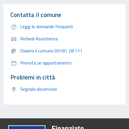
Contatta il comune
Leggi le domande frequenti
Richiedi Assistenza
Chiama il comune 09181 28 111
Prenota un appuntamento
Problemi in città
Segnala disservizio