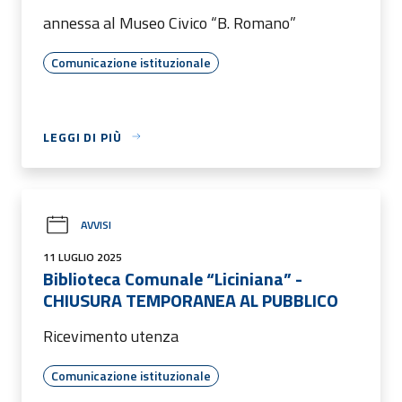
annessa al Museo Civico “B. Romano”
Comunicazione istituzionale
LEGGI DI PIÙ
AVVISI
11 LUGLIO 2025
Biblioteca Comunale “Liciniana” -
CHIUSURA TEMPORANEA AL PUBBLICO
Ricevimento utenza
Comunicazione istituzionale