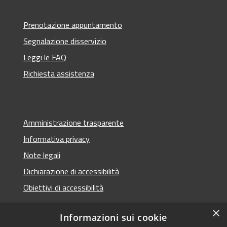
Prenotazione appuntamento
Segnalazione disservizio
Leggi le FAQ
Richiesta assistenza
Amministrazione trasparente
Informativa privacy
Note legali
Dichiarazione di accessibilità
Obiettivi di accessibilità
×
Informazioni sui cookie