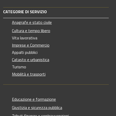
CATEGORIE DI SERVIZIO
Anagrafe e stato civile
Cultura e tempo libero
Vita lavorativa
Imprese e Commercio
Appalti pubblici
Catasto e urbanistica
Turismo
Mobilità e trasporti
Educazione e formazione
Giustizia e sicurezza pubblica
Tributi,finanze e contravvenzioni