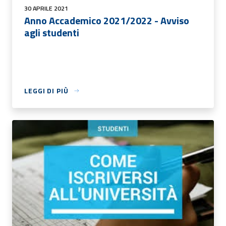
30 APRILE 2021
Anno Accademico 2021/2022 - Avviso
agli studenti
LEGGI DI PIÙ