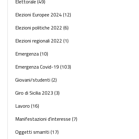
Elettorale (49)
Elezioni Europee 2024 (12)
Elezioni politiche 2022 (6)
Elezioni regionali 2022 (1)
Emergenza (10)
Emergenza Covid-19 (103)
Giovani/studenti (2)
Giro di Sicilia 2023 (3)
Lavoro (16)
Manifestazioni d'interesse (7)
Oggetti smarriti (17)