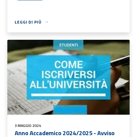
LEGGI DI PIÙ
3 MAGGIO 2024
Anno Accademico 2024/2025 - Avviso