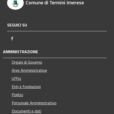
Comune di Termini Imerese
SEGUICI SU
Facebook
AMMINISTRAZIONE
Organi di Governo
Aree Amministrative
Uffici
Enti e fondazioni
Politici
Personale Amministrativo
Documenti e dati