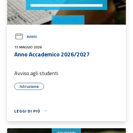
AVVISI
15 MAGGIO 2026
Anno Accademico 2026/2027
Avviso agli studenti
Istruzione
LEGGI DI PIÙ