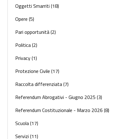
Oggetti Smarriti (18)
Opere (5)
Pari opportunità (2)
Politica (2)
Privacy (1)
Protezione Civile (17)
Raccolta differenziata (7)
Referendum Abrogativi - Giugno 2025 (3)
Referendum Costituzionale - Marzo 2026 (8)
Scuola (17)
Servizi (11)