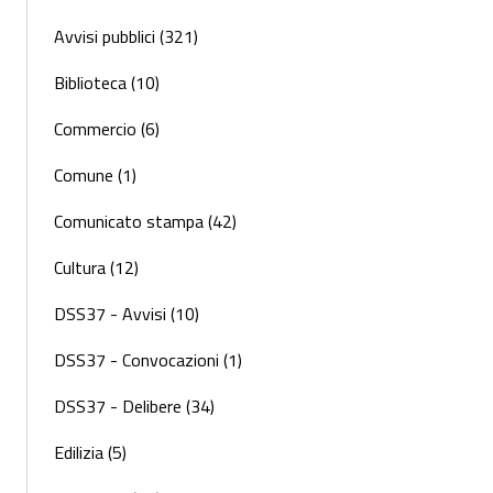
Avvisi pubblici (321)
Biblioteca (10)
Commercio (6)
Comune (1)
Comunicato stampa (42)
Cultura (12)
DSS37 - Avvisi (10)
DSS37 - Convocazioni (1)
DSS37 - Delibere (34)
Edilizia (5)