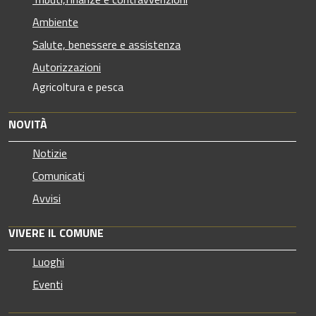
Ambiente
Salute, benessere e assistenza
Autorizzazioni
Agricoltura e pesca
NOVITÀ
Notizie
Comunicati
Avvisi
VIVERE IL COMUNE
Luoghi
Eventi