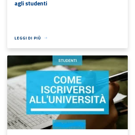
agli studenti
LEGGI DI PIÙ