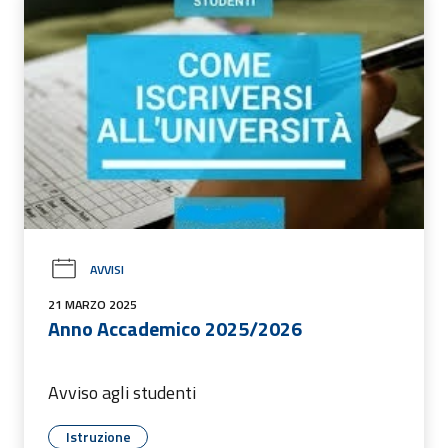
AVVISI
21 MARZO 2025
Anno Accademico 2025/2026
Avviso agli studenti
Istruzione