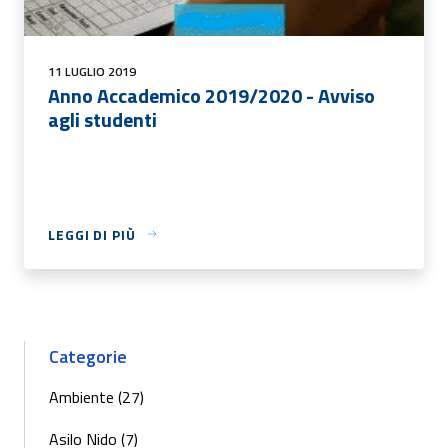
11 LUGLIO 2019
Anno Accademico 2019/2020 - Avviso
agli studenti
LEGGI DI PIÙ
Categorie
Ambiente (27)
Asilo Nido (7)