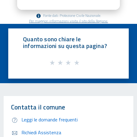
Fonte dati: Protezione Civile Nazionale.
Per maggiori informazioni visita il sito della Regione.
Quanto sono chiare le
informazioni su questa pagina?
Contatta il comune
Leggi le domande frequenti
Richiedi Assistenza