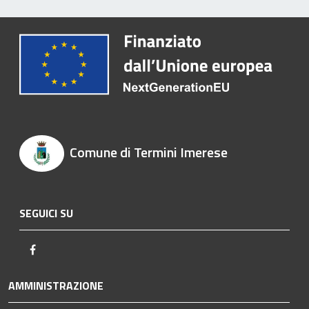
Comune di Termini Imerese
SEGUICI SU
Facebook
AMMINISTRAZIONE