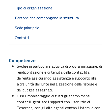
Tipo di organizzazione
Persone che compongono la struttura
Sede principale
Contatti
Competenze
Svolge in particolare attività di programmazione, di
rendicontazione e di tenuta della contabilità
dell’ente assicurando assistenza e supporto alle
altre unità dell’Ente nella gestione delle risorse e
dei budget assegnati.
Cura il monitoraggio di tutti gli adempimenti
contabili, gestisce i rapporti con il servizio di
Tesoreria, con gli altri agenti contabili interni e con