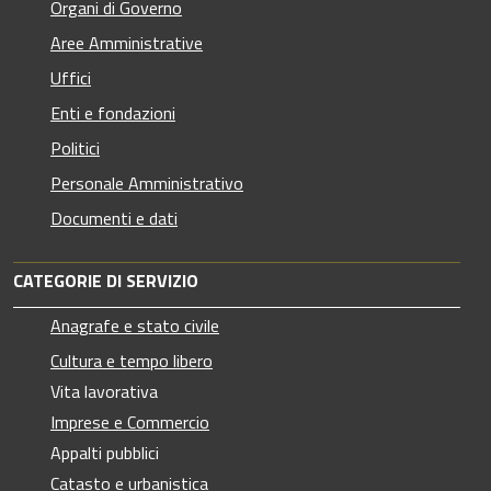
Organi di Governo
Aree Amministrative
Uffici
Enti e fondazioni
Politici
Personale Amministrativo
Documenti e dati
CATEGORIE DI SERVIZIO
Anagrafe e stato civile
Cultura e tempo libero
Vita lavorativa
Imprese e Commercio
Appalti pubblici
Catasto e urbanistica