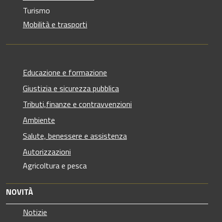
Turismo
Mobilità e trasporti
Educazione e formazione
Giustizia e sicurezza pubblica
Tributi,finanze e contravvenzioni
Ambiente
Salute, benessere e assistenza
Autorizzazioni
Agricoltura e pesca
NOVITÀ
Notizie