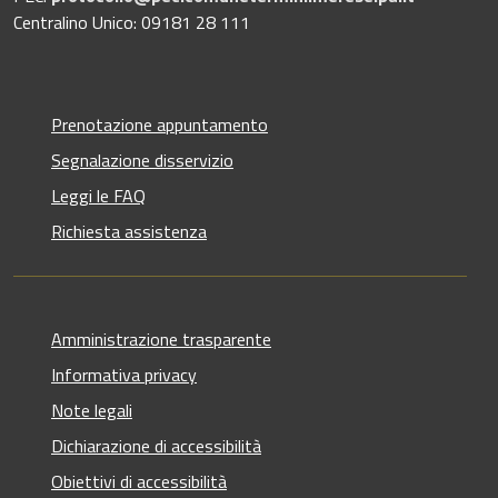
Centralino Unico: 09181 28 111
Prenotazione appuntamento
Segnalazione disservizio
Leggi le FAQ
Richiesta assistenza
Amministrazione trasparente
Informativa privacy
Note legali
Dichiarazione di accessibilità
Obiettivi di accessibilità