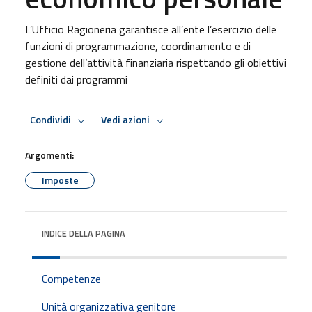
L’Ufficio Ragioneria garantisce all’ente l’esercizio delle
funzioni di programmazione, coordinamento e di
gestione dell’attività finanziaria rispettando gli obiettivi
definiti dai programmi
Condividi
Vedi azioni
Argomenti:
Imposte
INDICE DELLA PAGINA
Competenze
Unità organizzativa genitore