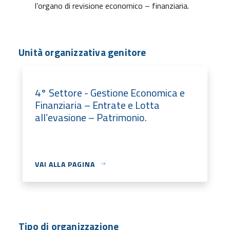
l’organo di revisione economico – finanziaria.
Unità organizzativa genitore
4° Settore - Gestione Economica e
Finanziaria – Entrate e Lotta
all’evasione – Patrimonio.
VAI ALLA PAGINA
Tipo di organizzazione