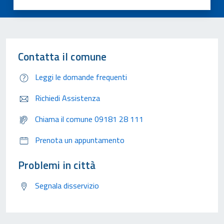
Contatta il comune
Leggi le domande frequenti
Richiedi Assistenza
Chiama il comune 09181 28 111
Prenota un appuntamento
Problemi in città
Segnala disservizio