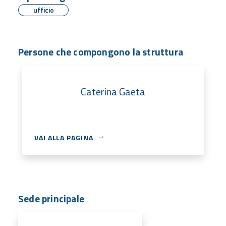
ufficio
Persone che compongono la struttura
Caterina Gaeta
VAI ALLA PAGINA
Sede principale