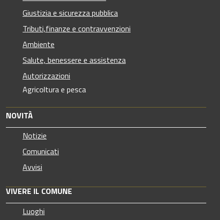
Giustizia e sicurezza pubblica
Tributi,finanze e contravvenzioni
Ambiente
Salute, benessere e assistenza
Autorizzazioni
Agricoltura e pesca
NOVITÀ
Notizie
Comunicati
Avvisi
VIVERE IL COMUNE
Luoghi