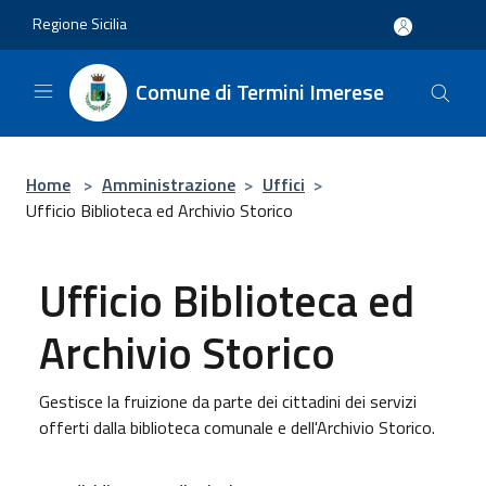
Salta al contenuto principale
Regione Sicilia
Comune di Termini Imerese
Home
>
Amministrazione
>
Uffici
>
Ufficio Biblioteca ed Archivio Storico
Ufficio Biblioteca ed
Archivio Storico
Gestisce la fruizione da parte dei cittadini dei servizi
offerti dalla biblioteca comunale e dell'Archivio Storico.