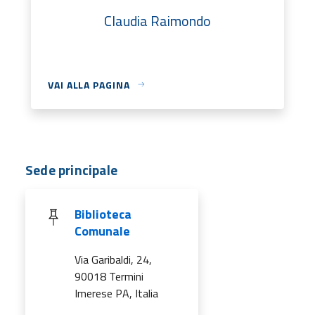
Claudia Raimondo
VAI ALLA PAGINA
Sede principale
Biblioteca
Comunale
Via Garibaldi, 24,
90018 Termini
Imerese PA, Italia