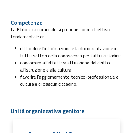
Competenze
La Biblioteca comunale si propone come obiettivo
fondamentale di:
diffondere l'informazione e la documentazione in
tutti i settori della conoscenza per tutti i cittadini;
concorrere all'effettiva attuazione del diritto
all'istruzione e alla cultura;
favorire l'aggiornamento tecnico-professionale e
culturale di ciascun cittadino.
Unità organizzativa genitore