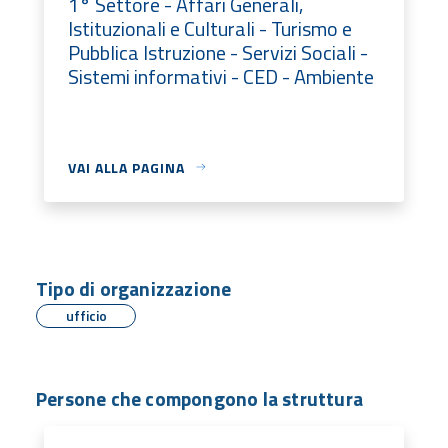
1° Settore - Affari Generali,
Istituzionali e Culturali - Turismo e
Pubblica Istruzione - Servizi Sociali -
Sistemi informativi - CED - Ambiente
VAI ALLA PAGINA
Tipo di organizzazione
ufficio
Persone che compongono la struttura