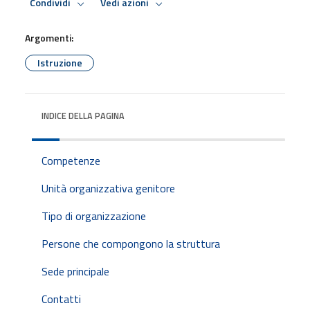
Condividi
Vedi azioni
Argomenti:
Istruzione
INDICE DELLA PAGINA
Competenze
Unità organizzativa genitore
Tipo di organizzazione
Persone che compongono la struttura
Sede principale
Contatti