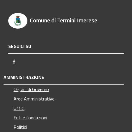
Comune di Termini Imerese
SEGUICI SU
Facebook
AMMINISTRAZIONE
Organi di Governo
Aree Amministrative
Uffici
Enti e fondazioni
Politici