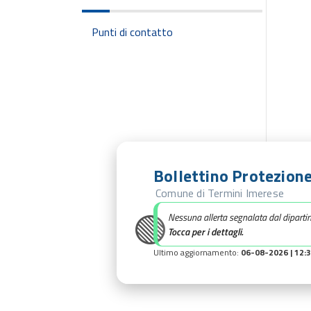
Punti di contatto
Bollettino Protezione
Comune di Termini Imerese
🟢
Nessuna allerta segnalata dal diparti
Tocca per i dettagli.
Ultimo aggiornamento:
06-08-2026 | 12: