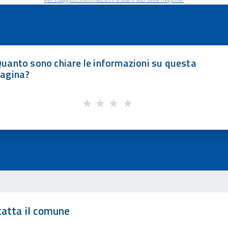
uanto sono chiare le informazioni su questa
agina?
atta il comune