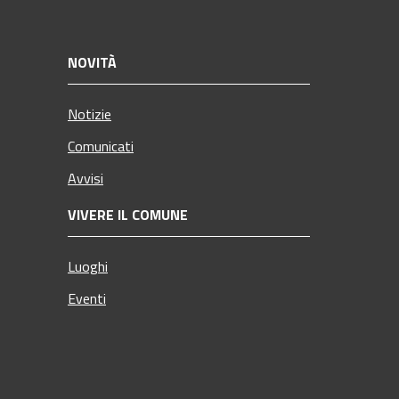
NOVITÀ
Notizie
Comunicati
Avvisi
VIVERE IL COMUNE
Luoghi
Eventi