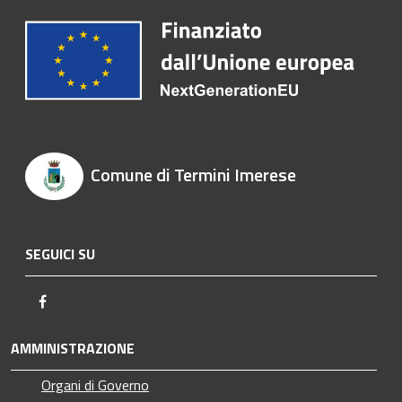
Comune di Termini Imerese
SEGUICI SU
Facebook
AMMINISTRAZIONE
Organi di Governo