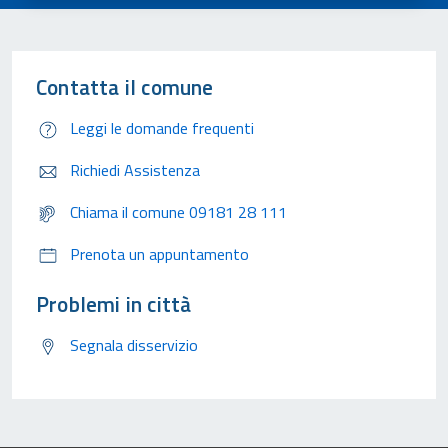
Contatta il comune
Leggi le domande frequenti
Richiedi Assistenza
Chiama il comune 09181 28 111
Prenota un appuntamento
Problemi in città
Segnala disservizio