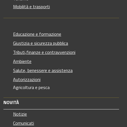
Mobilità e trasporti
Educazione e formazione
Giustizia e sicurezza pubblica
Tributi,finanze e contravvenzioni
Ambiente
Salute, benessere e assistenza
Autorizzazioni
Agricoltura e pesca
NOVITÀ
Notizie
Comunicati