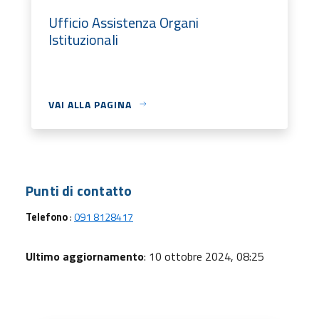
Ufficio Assistenza Organi
Istituzionali
VAI ALLA PAGINA
Punti di contatto
Telefono
:
091 8128417
Ultimo aggiornamento
: 10 ottobre 2024, 08:25