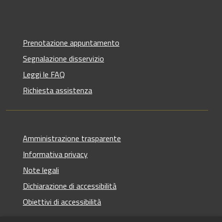
Prenotazione appuntamento
Segnalazione disservizio
Leggi le FAQ
Richiesta assistenza
Amministrazione trasparente
Informativa privacy
Note legali
Dichiarazione di accessibilità
Obiettivi di accessibilità