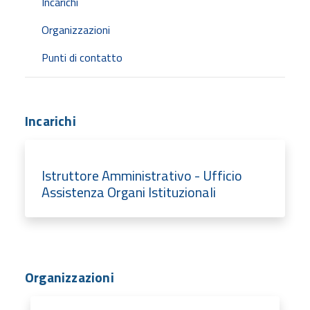
Incarichi
Organizzazioni
Punti di contatto
Incarichi
Istruttore Amministrativo - Ufficio
Assistenza Organi Istituzionali
Organizzazioni