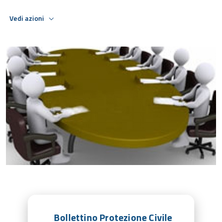
Vedi azioni
Bollettino Protezione Civile