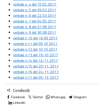
verbale n. 4 del 15 02 2017
verbale n. 5 del 09 03 2017
verbale n. 6 del 22 03 2017
verbale n. 7 del 04 05 2017
verbale n. 8 del 07 08 2017
verbale n. 9 del 30 08 2017
verbale n 10 del 19 09 2017
verbale n.11 del 09 10 2017
verbale n.12 del 10 10 2017
verbale n.13 del 19-10 2017
verbale n.14 del 14-11 2017
verbale n.15 del 20-11-2017
verbale n.16 del 24-11-2017
verbale n.17 del 05-12-2017
Condividi:
Facebook
Twitter
Whatsapp
Telegram
LinkedIn