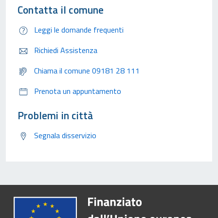
Contatta il comune
Leggi le domande frequenti
Richiedi Assistenza
Chiama il comune 09181 28 111
Prenota un appuntamento
Problemi in città
Segnala disservizio