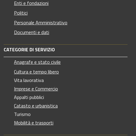
Enti e fondazioni
Politici
Personale Amministrativo
Documenti e dati
CATEGORIE DI SERVIZIO
Anagrafe e stato civile
Cultura e tempo libero
Vita lavorativa
Imprese e Commercio
Appalti pubblici
Catasto e urbanistica
Turismo
Mobilità e trasporti