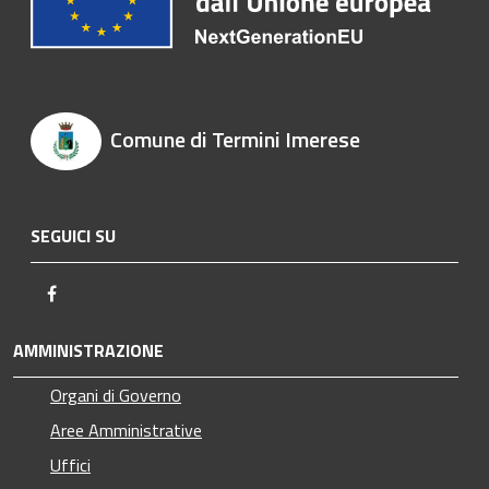
Comune di Termini Imerese
SEGUICI SU
Facebook
AMMINISTRAZIONE
Organi di Governo
Aree Amministrative
Uffici