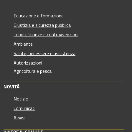
Educazione e formazione
Giustizia e sicurezza pubblica
Tributi,finanze e contravvenzioni
Ambiente
Salute, benessere e assistenza
Autorizzazioni
Agricoltura e pesca
NOVITÀ
Notizie
Comunicati
Avvisi
VIVERE IL COMUNE