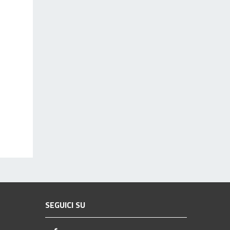
SEGUICI SU