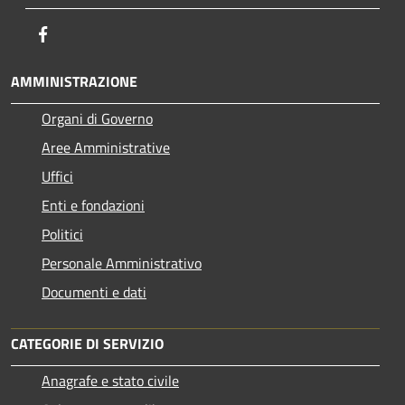
Facebook
AMMINISTRAZIONE
Organi di Governo
Aree Amministrative
Uffici
Enti e fondazioni
Politici
Personale Amministrativo
Documenti e dati
CATEGORIE DI SERVIZIO
Anagrafe e stato civile