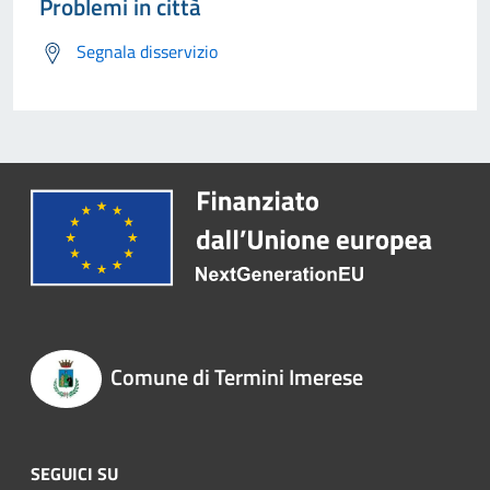
Problemi in città
Segnala disservizio
Comune di Termini Imerese
SEGUICI SU