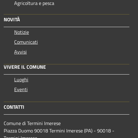
Agricoltura e pesca
NOVITÀ
Notizie
Comunicati
Avvisi
VIVERE IL COMUNE
Luoghi
Eventi
CONTATTI
Comune di Termini Imerese
Piazza Duomo 90018 Termini Imerese (PA) - 90018 -
Termini Imerese