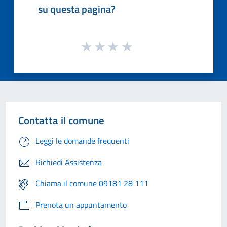
su questa pagina?
Contatta il comune
Leggi le domande frequenti
Richiedi Assistenza
Chiama il comune 09181 28 111
Prenota un appuntamento