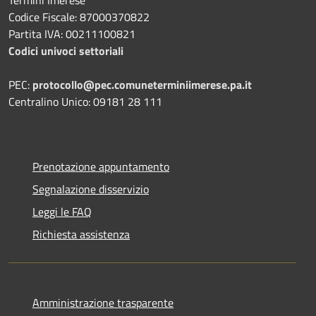
Codice Fiscale: 87000370822
Partita IVA: 00211100821
Codici univoci settoriali
PEC:
protocollo@pec.comuneterminiimerese.pa.it
Centralino Unico: 09181 28 111
Prenotazione appuntamento
Segnalazione disservizio
Leggi le FAQ
Richiesta assistenza
Amministrazione trasparente