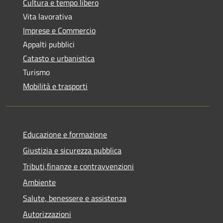
Cultura e tempo libero
Vita lavorativa
Imprese e Commercio
Appalti pubblici
Catasto e urbanistica
Turismo
Mobilità e trasporti
Educazione e formazione
Giustizia e sicurezza pubblica
Tributi,finanze e contravvenzioni
Ambiente
Salute, benessere e assistenza
Autorizzazioni