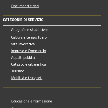
Documenti e dati
CATEGORIE DI SERVIZIO
Anagrafe e stato civile
Cultura e tempo libero
Vita lavorativa
Imprese e Commercio
Appalti pubblici
Catasto e urbanistica
Turismo
Mobilità e trasporti
Educazione e formazione