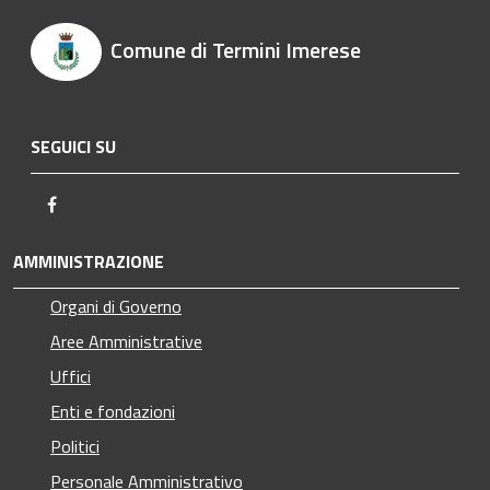
Comune di Termini Imerese
SEGUICI SU
Facebook
AMMINISTRAZIONE
Organi di Governo
Aree Amministrative
Uffici
Enti e fondazioni
Politici
Personale Amministrativo