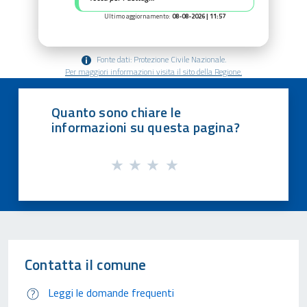
Ultimo aggiornamento:
08-08-2026 | 11:57
Fonte dati: Protezione Civile Nazionale.
Per maggiori informazioni visita il sito della Regione.
Quanto sono chiare le
informazioni su questa pagina?
Contatta il comune
Leggi le domande frequenti