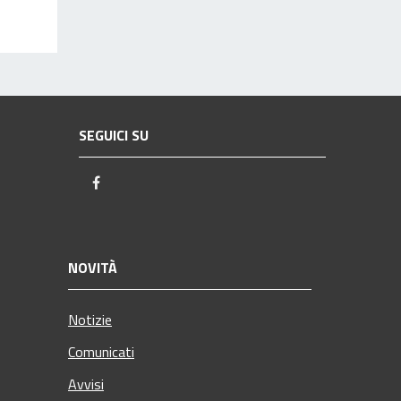
SEGUICI SU
Facebook
NOVITÀ
Notizie
Comunicati
Avvisi