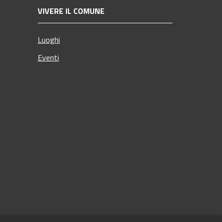
VIVERE IL COMUNE
Luoghi
Eventi