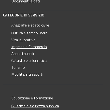
Documenti e dati
CATEGORIE DI SERVIZIO
Anagrafe e stato civile
Cultura e tempo libero
Vita lavorativa
Imprese e Commercio
Appalti pubblici
Catasto e urbanistica
Turismo
Mobilità e trasporti
Educazione e formazione
Giustizia e sicurezza pubblica