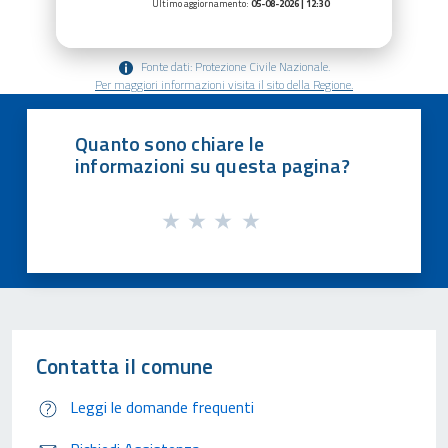
Ultimo aggiornamento:
05-08-2026 | 12:30
Fonte dati: Protezione Civile Nazionale.
Per maggiori informazioni visita il sito della Regione.
Quanto sono chiare le
informazioni su questa pagina?
Contatta il comune
Leggi le domande frequenti