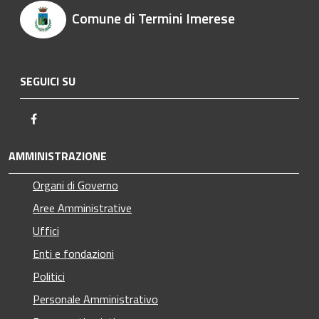
Comune di Termini Imerese
SEGUICI SU
Facebook
AMMINISTRAZIONE
Organi di Governo
Aree Amministrative
Uffici
Enti e fondazioni
Politici
Personale Amministrativo