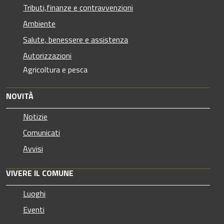
Tributi,finanze e contravvenzioni
Ambiente
Salute, benessere e assistenza
Autorizzazioni
Agricoltura e pesca
NOVITÀ
Notizie
Comunicati
Avvisi
VIVERE IL COMUNE
Luoghi
Eventi