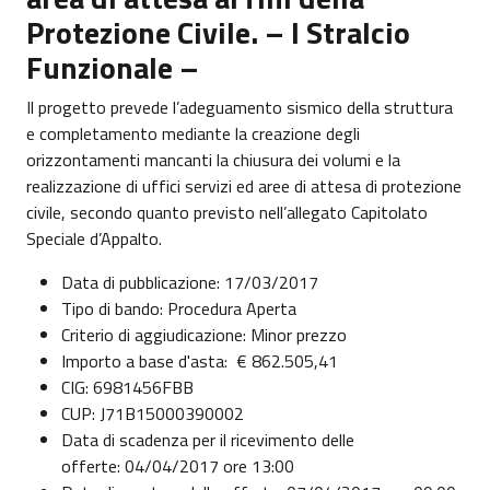
Protezione Civile. – I Stralcio
Funzionale –
Il progetto prevede l’adeguamento sismico della struttura
e completamento mediante la creazione degli
orizzontamenti mancanti la chiusura dei volumi e la
realizzazione di uffici servizi ed aree di attesa di protezione
civile, secondo quanto previsto nell’allegato Capitolato
Speciale d’Appalto.
Data di pubblicazione: 17/03/2017
Tipo di bando: Procedura Aperta
Criterio di aggiudicazione: Minor prezzo
Importo a base d'asta: € 862.505,41
CIG: 6981456FBB
CUP: J71B15000390002
Data di scadenza per il ricevimento delle
offerte: 04/04/2017 ore 13:00