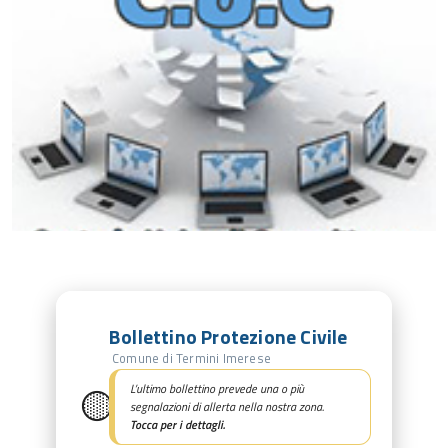
Bollettino Protezione Civile
Comune di Termini Imerese
🟡
L’ultimo bollettino prevede una o più
segnalazioni di allerta nella nostra zona.
Tocca per i dettagli.