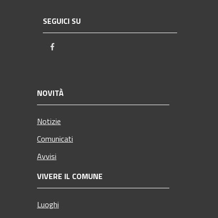
SEGUICI SU
Facebook
NOVITÀ
Notizie
Comunicati
Avvisi
VIVERE IL COMUNE
Luoghi