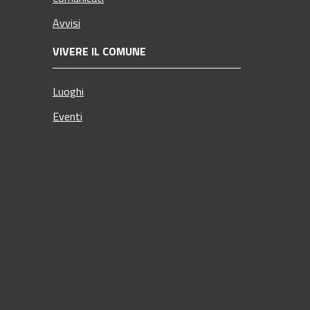
Avvisi
VIVERE IL COMUNE
Luoghi
Eventi