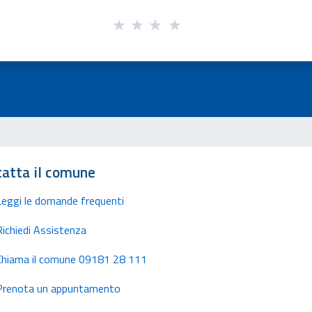
atta il comune
Leggi le domande frequenti
Richiedi Assistenza
Chiama il comune 09181 28 111
Prenota un appuntamento