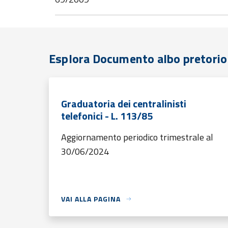
Esplora Documento albo pretorio
Graduatoria dei centralinisti
telefonici - L. 113/85
Aggiornamento periodico trimestrale al
30/06/2024
VAI ALLA PAGINA