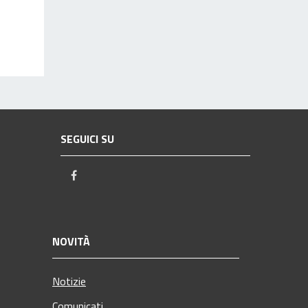
SEGUICI SU
Facebook
NOVITÀ
Notizie
Comunicati