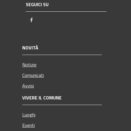
SEGUICI SU
Facebook
NOVITÀ
Notizie
Comunicati
Avvisi
VIVERE IL COMUNE
Luoghi
Eventi