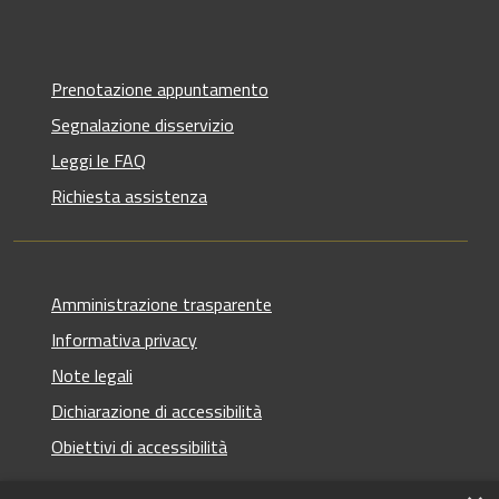
Prenotazione appuntamento
Segnalazione disservizio
Leggi le FAQ
Richiesta assistenza
Amministrazione trasparente
Informativa privacy
Note legali
Dichiarazione di accessibilità
Obiettivi di accessibilità