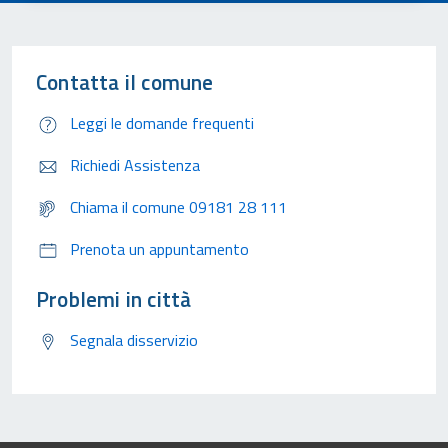
Contatta il comune
Leggi le domande frequenti
Richiedi Assistenza
Chiama il comune 09181 28 111
Prenota un appuntamento
Problemi in città
Segnala disservizio