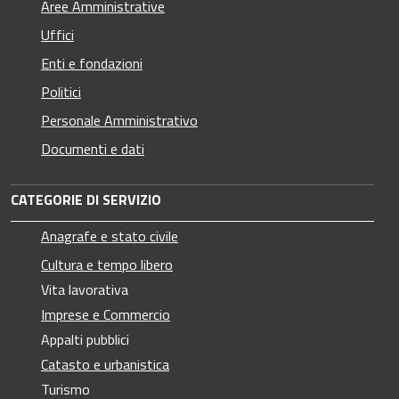
Aree Amministrative
Uffici
Enti e fondazioni
Politici
Personale Amministrativo
Documenti e dati
CATEGORIE DI SERVIZIO
Anagrafe e stato civile
Cultura e tempo libero
Vita lavorativa
Imprese e Commercio
Appalti pubblici
Catasto e urbanistica
Turismo