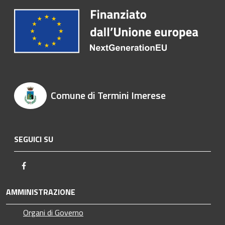
Comune di Termini Imerese
SEGUICI SU
Facebook
AMMINISTRAZIONE
Organi di Governo