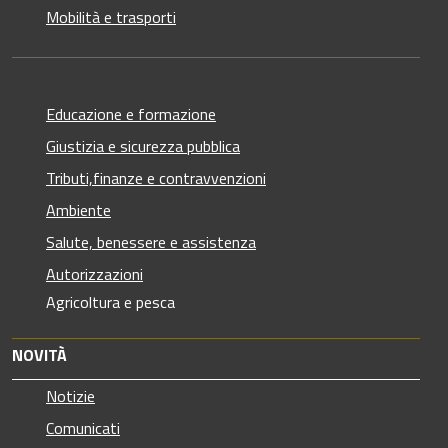
Mobilità e trasporti
Educazione e formazione
Giustizia e sicurezza pubblica
Tributi,finanze e contravvenzioni
Ambiente
Salute, benessere e assistenza
Autorizzazioni
Agricoltura e pesca
NOVITÀ
Notizie
Comunicati