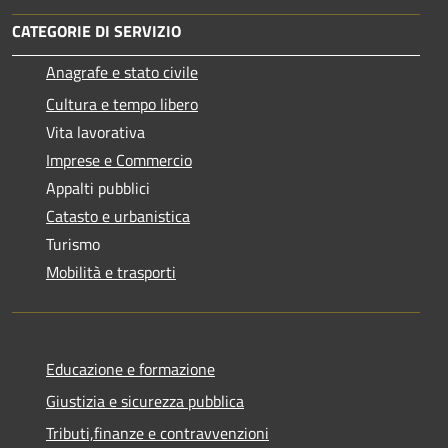
CATEGORIE DI SERVIZIO
Anagrafe e stato civile
Cultura e tempo libero
Vita lavorativa
Imprese e Commercio
Appalti pubblici
Catasto e urbanistica
Turismo
Mobilità e trasporti
Educazione e formazione
Giustizia e sicurezza pubblica
Tributi,finanze e contravvenzioni