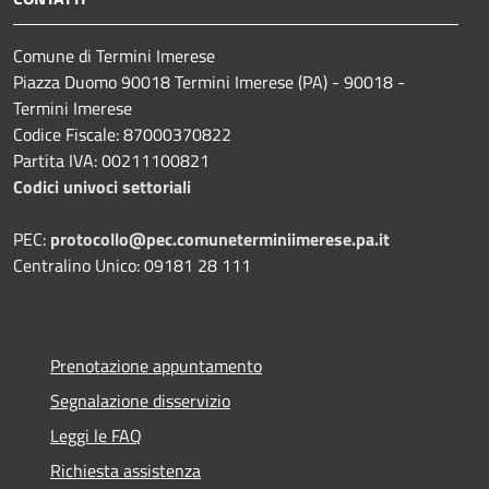
Comune di Termini Imerese
Piazza Duomo 90018 Termini Imerese (PA) - 90018 -
Termini Imerese
Codice Fiscale: 87000370822
Partita IVA: 00211100821
Codici univoci settoriali
PEC:
protocollo@pec.comuneterminiimerese.pa.it
Centralino Unico: 09181 28 111
Prenotazione appuntamento
Segnalazione disservizio
Leggi le FAQ
Richiesta assistenza