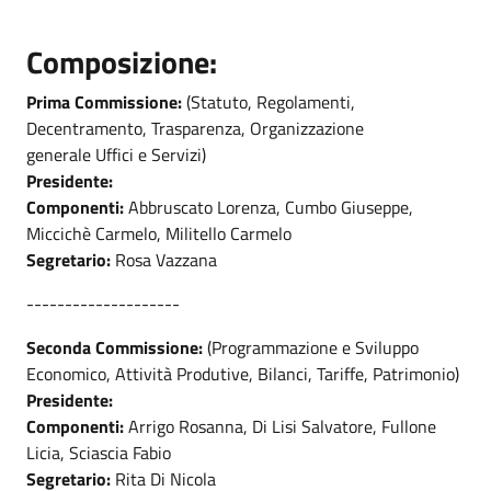
Composizione:
Prima Commissione:
(Statuto, Regolamenti,
Decentramento, Trasparenza, Organizzazione
generale Uffici e Servizi)
Presidente:
Componenti:
Abbruscato Lorenza, Cumbo Giuseppe,
Miccichè Carmelo, Militello Carmelo
Segretario:
Rosa Vazzana
--------------------
Seconda Commissione:
(Programmazione e Sviluppo
Economico, Attività Produtive, Bilanci, Tariffe, Patrimonio)
Presidente:
Componenti:
Arrigo Rosanna, Di Lisi Salvatore, Fullone
Licia, Sciascia Fabio
Segretario:
Rita Di Nicola