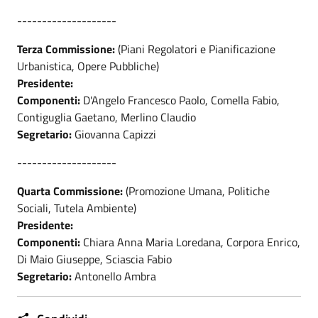
--------------------
Terza Commissione:
(Piani Regolatori e Pianificazione
Urbanistica, Opere Pubbliche)
Presidente:
Componenti:
D'Angelo Francesco Paolo, Comella Fabio,
Contiguglia Gaetano, Merlino Claudio
Segretario:
Giovanna Capizzi
--------------------
Quarta Commissione:
(Promozione Umana, Politiche
Sociali, Tutela Ambiente)
Presidente:
Componenti:
Chiara Anna Maria Loredana, Corpora Enrico,
Di Maio Giuseppe, Sciascia Fabio
Segretario:
Antonello Ambra