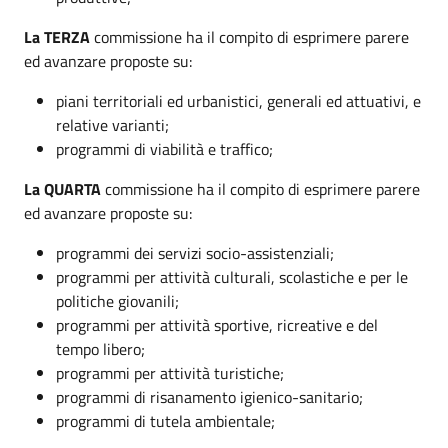
La TERZA
commissione ha il compito di esprimere parere
ed avanzare proposte su:
piani territoriali ed urbanistici, generali ed attuativi, e
relative varianti;
programmi di viabilità e traffico;
La QUARTA
commissione ha il compito di esprimere parere
ed avanzare proposte su:
programmi dei servizi socio-assistenziali;
programmi per attività culturali, scolastiche e per le
politiche giovanili;
programmi per attività sportive, ricreative e del
tempo libero;
programmi per attività turistiche;
programmi di risanamento igienico-sanitario;
programmi di tutela ambientale;