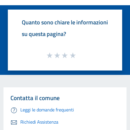
Quanto sono chiare le informazioni
su questa pagina?
Contatta il comune
Leggi le domande frequenti
Richiedi Assistenza