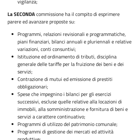
vigilanza;
La SECONDA
commissione ha il compito di esprimere
parere ed avanzare proposte su:
Programmi, relazioni revisionali e programmatiche,
piani finanziari, bilanci annuali e pluriennali e relative
variazioni, conti consuntivi;
Istituzione ed ordinamento di tributi, disciplina
generale delle tariffe per la fruizione dei beni e dei
servizi;
Contrazione di mutui ed emissione di prestiti
obbligazionari;
Spese che impegnino i bilanci per gli esercizi
successivi, escluse quelle relative alla locazioni di
immobili, alla somministrazione e fornitura di beni e
servizi a carattere continuativo;
Programmi di utilizzo del patrimonio comunale;
Programmi di gestione dei mercati ed attività
produttive;