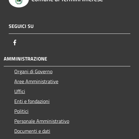
SEGUICI SU
Facebook
AMMINISTRAZIONE
Organi di Governo
Aree Amministrative
Uffici
Enti e fondazioni
Politici
Personale Amministrativo
Documenti e dati