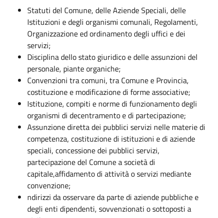
Statuti del Comune, delle Aziende Speciali, delle
Istituzioni e degli organismi comunali, Regolamenti,
Organizzazione ed ordinamento degli uffici e dei
servizi;
Disciplina dello stato giuridico e delle assunzioni del
personale, piante organiche;
Convenzioni tra comuni, tra Comune e Provincia,
costituzione e modificazione di forme associative;
Istituzione, compiti e norme di funzionamento degli
organismi di decentramento e di partecipazione;
Assunzione diretta dei pubblici servizi nelle materie di
competenza, costituzione di istituzioni e di aziende
speciali, concessione dei pubblici servizi,
partecipazione del Comune a società di
capitale,affidamento di attività o servizi mediante
convenzione;
ndirizzi da osservare da parte di aziende pubbliche e
degli enti dipendenti, sovvenzionati o sottoposti a