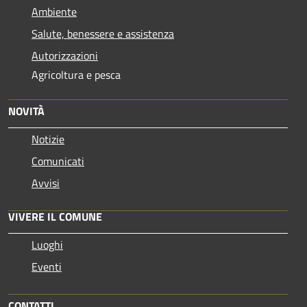
Ambiente
Salute, benessere e assistenza
Autorizzazioni
Agricoltura e pesca
NOVITÀ
Notizie
Comunicati
Avvisi
VIVERE IL COMUNE
Luoghi
Eventi
CONTATTI