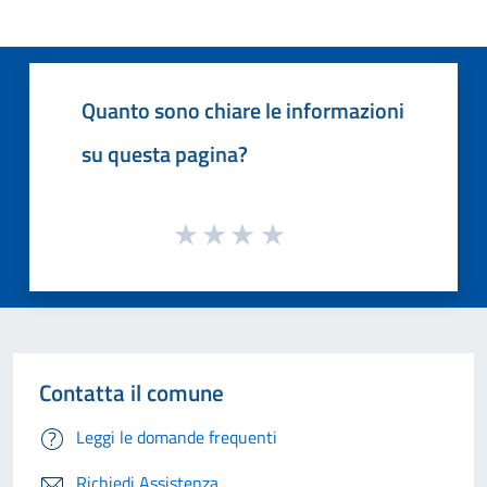
Quanto sono chiare le informazioni
su questa pagina?
Contatta il comune
Leggi le domande frequenti
Richiedi Assistenza