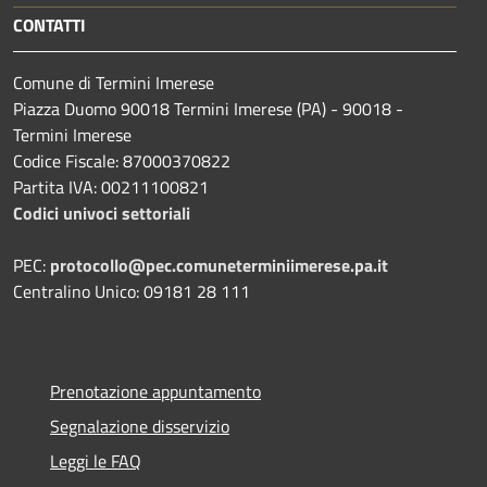
CONTATTI
Comune di Termini Imerese
Piazza Duomo 90018 Termini Imerese (PA) - 90018 -
Termini Imerese
Codice Fiscale: 87000370822
Partita IVA: 00211100821
Codici univoci settoriali
PEC:
protocollo@pec.comuneterminiimerese.pa.it
Centralino Unico: 09181 28 111
Prenotazione appuntamento
Segnalazione disservizio
Leggi le FAQ