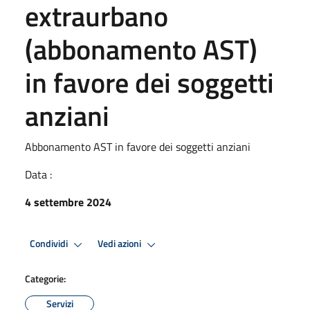
extraurbano
(abbonamento AST)
in favore dei soggetti
anziani
Abbonamento AST in favore dei soggetti anziani
Data :
4 settembre 2024
Condividi
Vedi azioni
Categorie:
Servizi