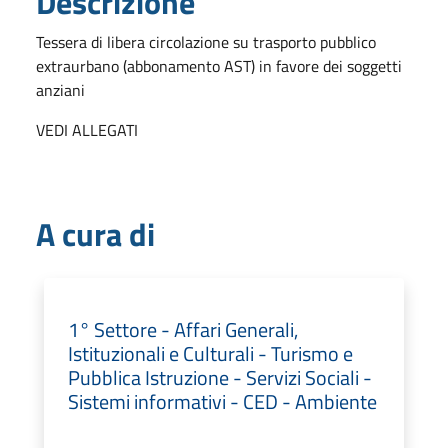
Descrizione
Tessera di libera circolazione su trasporto pubblico
extraurbano (abbonamento AST) in favore dei soggetti
anziani
VEDI ALLEGATI
A cura di
1° Settore - Affari Generali,
Istituzionali e Culturali - Turismo e
Pubblica Istruzione - Servizi Sociali -
Sistemi informativi - CED - Ambiente