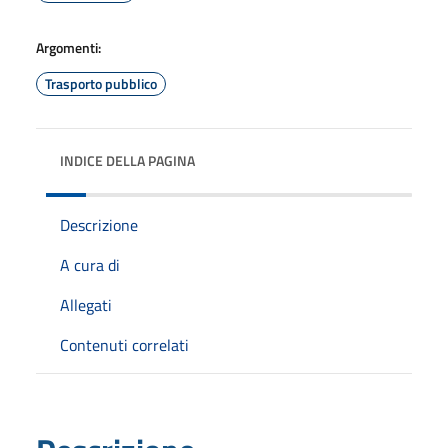
Argomenti:
Trasporto pubblico
INDICE DELLA PAGINA
Descrizione
A cura di
Allegati
Contenuti correlati