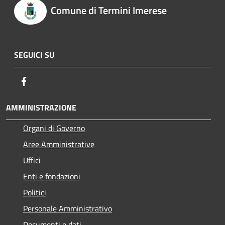
Comune di Termini Imerese
SEGUICI SU
Facebook
AMMINISTRAZIONE
Organi di Governo
Aree Amministrative
Uffici
Enti e fondazioni
Politici
Personale Amministrativo
Documenti e dati