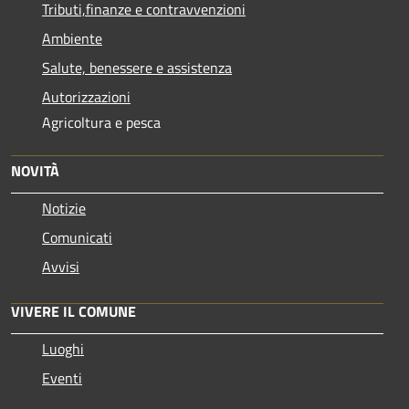
Tributi,finanze e contravvenzioni
Ambiente
Salute, benessere e assistenza
Autorizzazioni
Agricoltura e pesca
NOVITÀ
Notizie
Comunicati
Avvisi
VIVERE IL COMUNE
Luoghi
Eventi