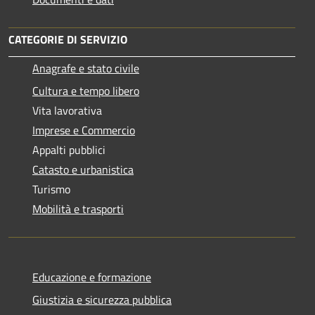
CATEGORIE DI SERVIZIO
Anagrafe e stato civile
Cultura e tempo libero
Vita lavorativa
Imprese e Commercio
Appalti pubblici
Catasto e urbanistica
Turismo
Mobilità e trasporti
Educazione e formazione
Giustizia e sicurezza pubblica