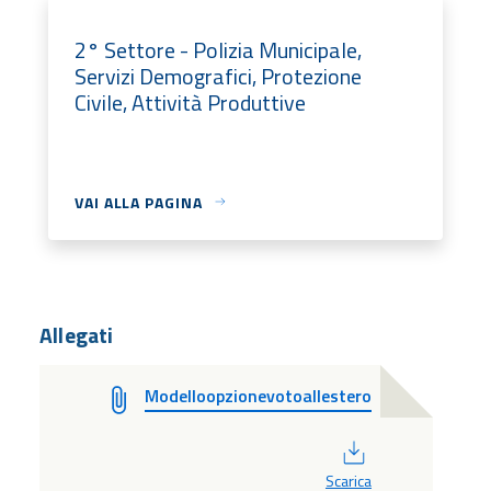
2° Settore - Polizia Municipale,
Servizi Demografici, Protezione
Civile, Attività Produttive
VAI ALLA PAGINA
Allegati
Modelloopzionevotoallestero
PDF
Scarica