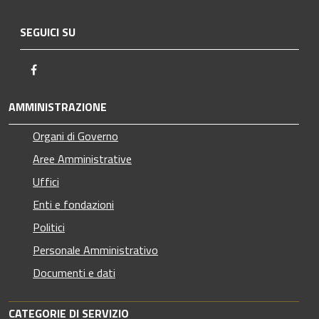
SEGUICI SU
Facebook
AMMINISTRAZIONE
Organi di Governo
Aree Amministrative
Uffici
Enti e fondazioni
Politici
Personale Amministrativo
Documenti e dati
CATEGORIE DI SERVIZIO