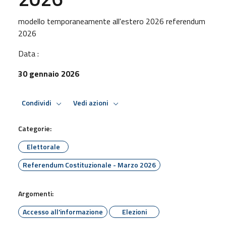
modello temporaneamente all'estero 2026 referendum
2026
Data :
30 gennaio 2026
Condividi
Vedi azioni
Categorie:
Elettorale
Referendum Costituzionale - Marzo 2026
Argomenti:
Accesso all'informazione
Elezioni