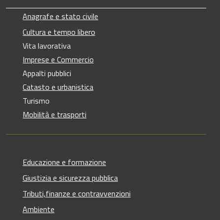
Anagrafe e stato civile
Cultura e tempo libero
Vita lavorativa
Imprese e Commercio
Appalti pubblici
Catasto e urbanistica
Turismo
Mobilità e trasporti
Educazione e formazione
Giustizia e sicurezza pubblica
Tributi,finanze e contravvenzioni
Ambiente