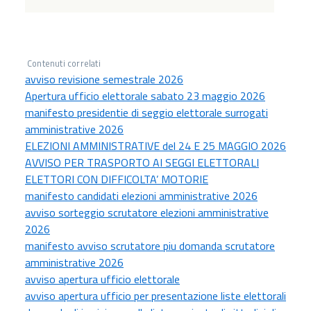
Contenuti correlati
avviso revisione semestrale 2026
Apertura ufficio elettorale sabato 23 maggio 2026
manifesto presidentie di seggio elettorale surrogati
amministrative 2026
ELEZIONI AMMINISTRATIVE del 24 E 25 MAGGIO 2026
AVVISO PER TRASPORTO AI SEGGI ELETTORALI
ELETTORI CON DIFFICOLTA’ MOTORIE
manifesto candidati elezioni amministrative 2026
avviso sorteggio scrutatore elezioni amministrative
2026
manifesto avviso scrutatore piu domanda scrutatore
amministrative 2026
avviso apertura ufficio elettorale
avviso apertura ufficio per presentazione liste elettorali