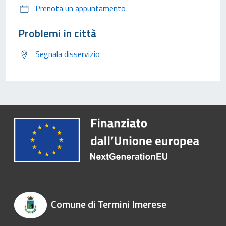
Prenota un appuntamento
Problemi in città
Segnala disservizio
Comune di Termini Imerese