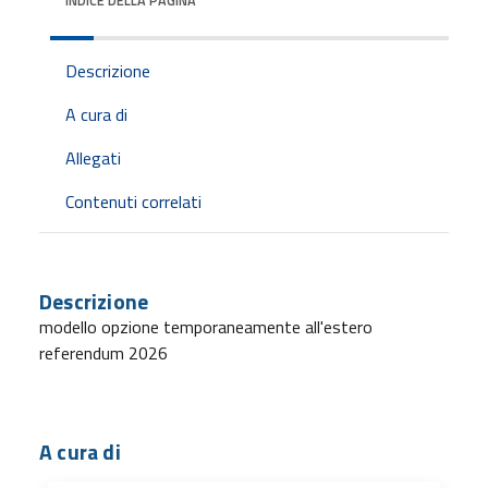
INDICE DELLA PAGINA
Descrizione
A cura di
Allegati
Contenuti correlati
Descrizione
modello opzione temporaneamente all'estero
referendum 2026
A cura di