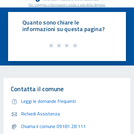
Per maggiori informazioni visita il sito della Regione.
Quanto sono chiare le
informazioni su questa pagina?
Contatta il comune
Leggi le domande frequenti
Richiedi Assistenza
Chiama il comune 09181 28 111