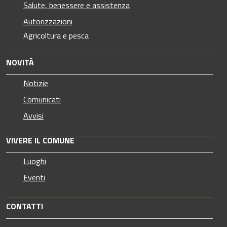
Salute, benessere e assistenza
Autorizzazioni
Agricoltura e pesca
NOVITÀ
Notizie
Comunicati
Avvisi
VIVERE IL COMUNE
Luoghi
Eventi
CONTATTI