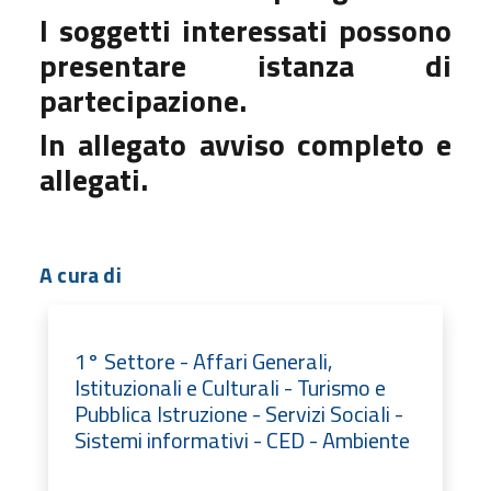
I soggetti interessati possono
presentare istanza di
partecipazione.
In allegato avviso completo e
allegati.
A cura di
1° Settore - Affari Generali,
Istituzionali e Culturali - Turismo e
Pubblica Istruzione - Servizi Sociali -
Sistemi informativi - CED - Ambiente