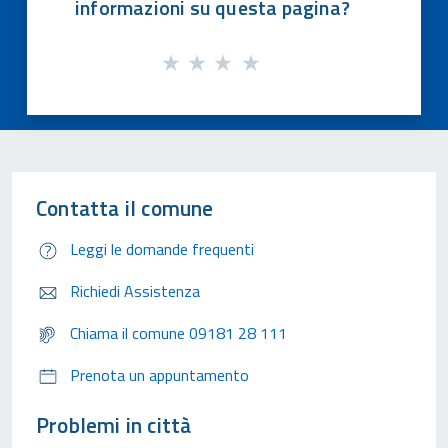
informazioni su questa pagina?
Contatta il comune
Leggi le domande frequenti
Richiedi Assistenza
Chiama il comune 09181 28 111
Prenota un appuntamento
Problemi in città