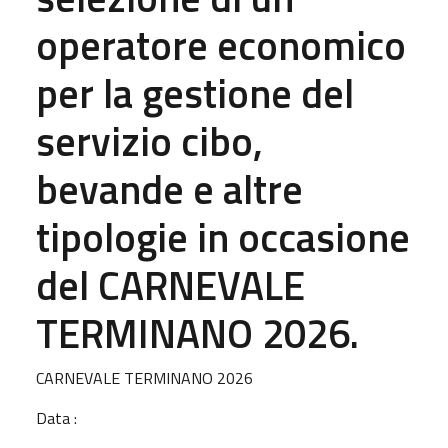
operatore economico
per la gestione del
servizio cibo,
bevande e altre
tipologie in occasione
del CARNEVALE
TERMINANO 2026.
CARNEVALE TERMINANO 2026
Data :