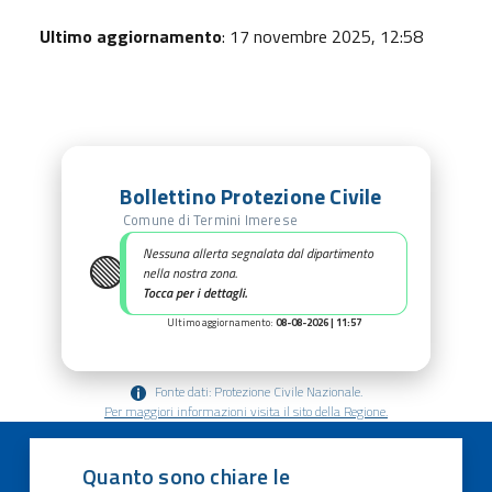
Ultimo aggiornamento
: 17 novembre 2025, 12:58
Bollettino Protezione Civile
Comune di Termini Imerese
🟢
Nessuna allerta segnalata dal dipartimento
nella nostra zona.
Tocca per i dettagli.
Ultimo aggiornamento:
08-08-2026 | 11:57
Fonte dati: Protezione Civile Nazionale.
Per maggiori informazioni visita il sito della Regione.
Quanto sono chiare le