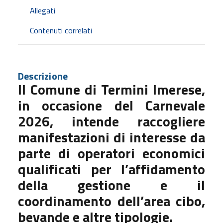
Allegati
Contenuti correlati
Descrizione
Il Comune di Termini Imerese,
in occasione del Carnevale
2026, intende raccogliere
manifestazioni di interesse da
parte di operatori economici
qualificati per l’affidamento
della gestione e il
coordinamento dell’area cibo,
bevande e altre tipologie.