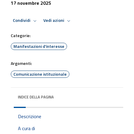
17 novembre 2025
Condividi
Vedi azioni
Categorie:
Manifestazioni d'interesse
Argomenti:
Comunicazione istituzionale
INDICE DELLA PAGINA
Descrizione
A cura di