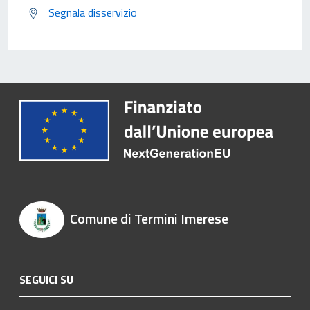
Segnala disservizio
Comune di Termini Imerese
SEGUICI SU