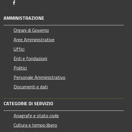
Facebook
AMMINISTRAZIONE
Organi di Governo
Aree Amministrative
Uffici
Enti e fondazioni
Politici
Personale Amministrativo
Documenti e dati
CATEGORIE DI SERVIZIO
Anagrafe e stato civile
Cultura e tempo libero