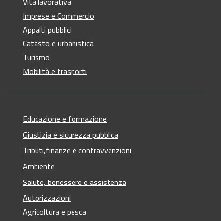
Vita lavorativa
Imprese e Commercio
Appalti pubblici
Catasto e urbanistica
Turismo
Mobilità e trasporti
Educazione e formazione
Giustizia e sicurezza pubblica
Tributi,finanze e contravvenzioni
Ambiente
Salute, benessere e assistenza
Autorizzazioni
Agricoltura e pesca