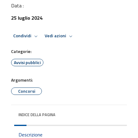
Data :
25 luglio 2024
Condividi
Vedi azioni
Categorie:
Avvisi pubblici
Argomenti:
Concorsi
INDICE DELLA PAGINA
Descrizione