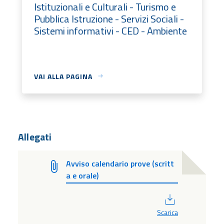
Istituzionali e Culturali - Turismo e
Pubblica Istruzione - Servizi Sociali -
Sistemi informativi - CED - Ambiente
VAI ALLA PAGINA
Allegati
Avviso calendario prove (scritt
a e orale)
PDF
Scarica