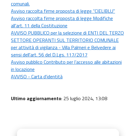
comunali.
Avviso raccolta firme proposta di legge “CIELIBLU"
Avviso raccolta firme proposta di legge Modifiche
all'art. 11 della Costituzione
AVVISO PUBBLICO per la selezione di ENTI DEL TERZO
SETTORE OPERANTI SUL TERRITORIO COMUNALE
per attività di vigilanza - Villa Palmeri e Belvedere ai
sensi dell'art. 56 del D.Lgs. 117/2017
Avviso pubblico Contributo per l’accesso alle abitazioni
in locazione
AVVISO - Carta d'identità
Ultimo aggiornamento
: 25 luglio 2024, 13:08