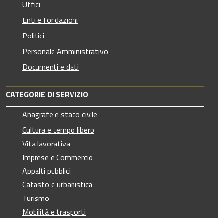
Uffici
Enti e fondazioni
Politici
Personale Amministrativo
Documenti e dati
CATEGORIE DI SERVIZIO
Anagrafe e stato civile
Cultura e tempo libero
Vita lavorativa
Imprese e Commercio
Appalti pubblici
Catasto e urbanistica
Turismo
Mobilità e trasporti