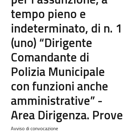
tempo pieno e
indeterminato, di n. 1
(uno) “Dirigente
Comandante di
Polizia Municipale
con funzioni anche
amministrative” -
Area Dirigenza. Prove
Avviso di convocazione