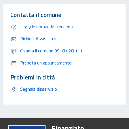
Contatta il comune
Leggi le domande frequenti
Richiedi Assistenza
Chiama il comune 09181 28 111
Prenota un appuntamento
Problemi in città
Segnala disservizio