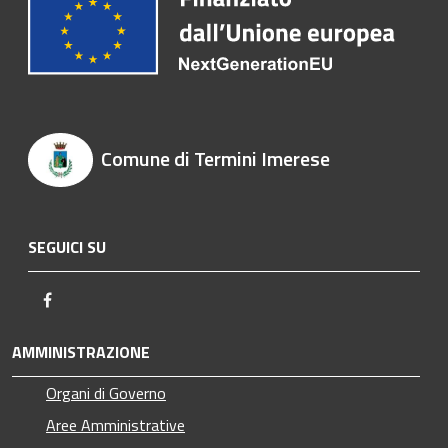
Comune di Termini Imerese
SEGUICI SU
Facebook
AMMINISTRAZIONE
Organi di Governo
Aree Amministrative