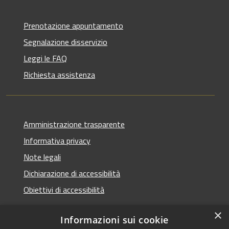
Prenotazione appuntamento
Segnalazione disservizio
Leggi le FAQ
Richiesta assistenza
Amministrazione trasparente
Informativa privacy
Note legali
Dichiarazione di accessibilità
Obiettivi di accessibilità
×
Informazioni sui cookie