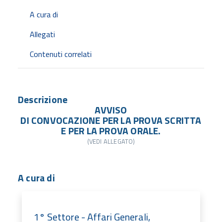
A cura di
Allegati
Contenuti correlati
Descrizione
AVVISO
DI CONVOCAZIONE PER LA PROVA SCRITTA
E PER LA PROVA ORALE.
(VEDI ALLEGATO)
A cura di
1° Settore - Affari Generali,