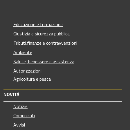
Educazione e formazione
Giustizia e sicurezza pubblica
Tributi,finanze e contravvenzioni
Ambiente
Salute, benessere e assistenza
Autorizzazioni
Agricoltura e pesca
NOVITÀ
Notizie
Comunicati
Avvisi