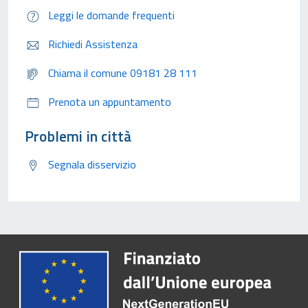
Leggi le domande frequenti
Richiedi Assistenza
Chiama il comune 09181 28 111
Prenota un appuntamento
Problemi in città
Segnala disservizio