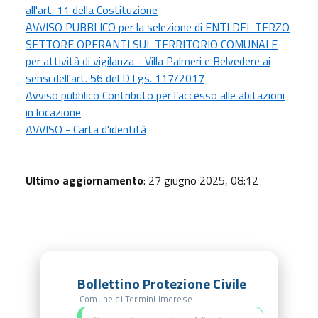
all'art. 11 della Costituzione
AVVISO PUBBLICO per la selezione di ENTI DEL TERZO
SETTORE OPERANTI SUL TERRITORIO COMUNALE
per attività di vigilanza - Villa Palmeri e Belvedere ai
sensi dell'art. 56 del D.Lgs. 117/2017
Avviso pubblico Contributo per l’accesso alle abitazioni
in locazione
AVVISO - Carta d'identità
Ultimo aggiornamento
: 27 giugno 2025, 08:12
Bollettino Protezione Civile
Comune di Termini Imerese