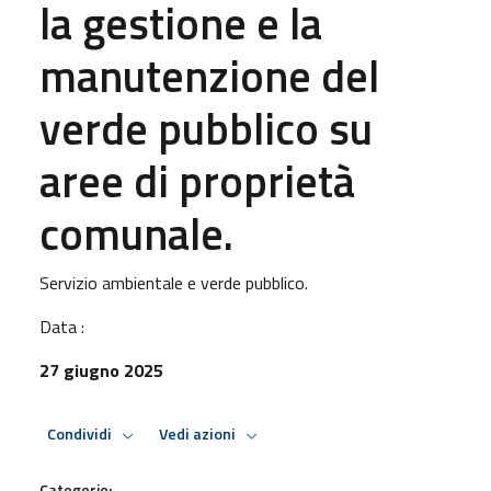
la gestione e la
manutenzione del
verde pubblico su
aree di proprietà
comunale.
Servizio ambientale e verde pubblico.
Data :
27 giugno 2025
Condividi
Vedi azioni
Categorie: