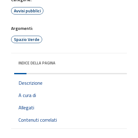
Avvisi pubblici
Argomenti:
Spazio Verde
INDICE DELLA PAGINA
Descrizione
A cura di
Allegati
Contenuti correlati