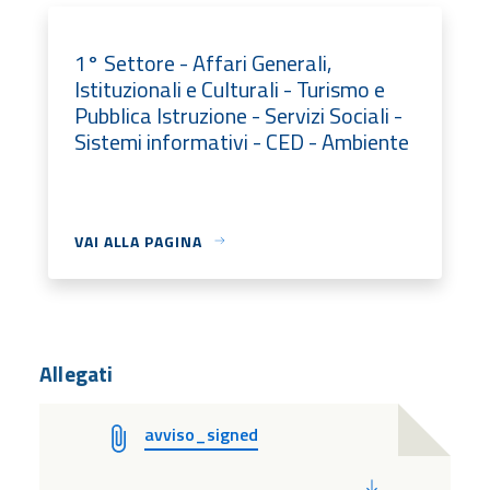
1° Settore - Affari Generali,
Istituzionali e Culturali - Turismo e
Pubblica Istruzione - Servizi Sociali -
Sistemi informativi - CED - Ambiente
VAI ALLA PAGINA
Allegati
avviso_signed
PDF