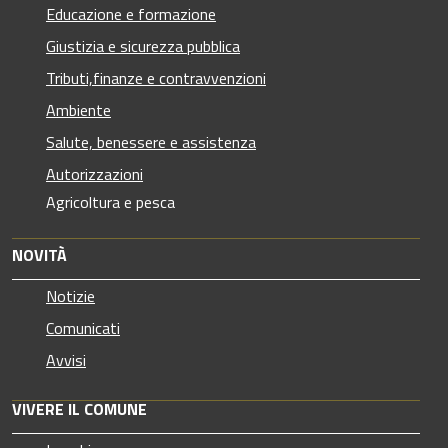
Educazione e formazione
Giustizia e sicurezza pubblica
Tributi,finanze e contravvenzioni
Ambiente
Salute, benessere e assistenza
Autorizzazioni
Agricoltura e pesca
NOVITÀ
Notizie
Comunicati
Avvisi
VIVERE IL COMUNE