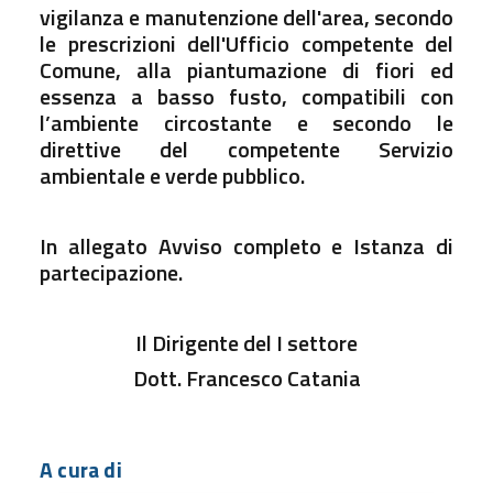
vigilanza e manutenzione dell'area, secondo
le prescrizioni dell'Ufficio competente del
Comune, alla piantumazione di fiori ed
essenza a basso fusto, compatibili con
l’ambiente circostante e secondo le
direttive del competente Servizio
ambientale e verde pubblico.
In allegato Avviso completo e Istanza di
partecipazione.
Il Dirigente del I settore
Dott. Francesco Catania
A cura di