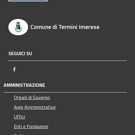
Comune di Termini Imerese
SEGUICI SU
Facebook
AMMINISTRAZIONE
Organi di Governo
Aree Amministrative
Uffici
Enti e fondazioni