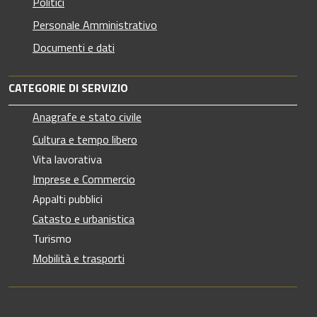
Politici
Personale Amministrativo
Documenti e dati
CATEGORIE DI SERVIZIO
Anagrafe e stato civile
Cultura e tempo libero
Vita lavorativa
Imprese e Commercio
Appalti pubblici
Catasto e urbanistica
Turismo
Mobilità e trasporti