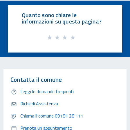
Quanto sono chiare le
informazioni su questa pagina?
Contatta il comune
Leggi le domande frequenti
Richiedi Assistenza
Chiama il comune 09181 28 111
Prenota un appuntamento