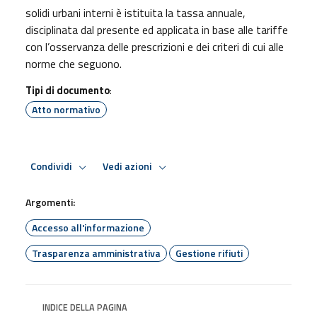
solidi urbani interni è istituita la tassa annuale,
disciplinata dal presente ed applicata in base alle tariffe
con l’osservanza delle prescrizioni e dei criteri di cui alle
norme che seguono.
Tipi di documento
:
Atto normativo
Condividi
Vedi azioni
Argomenti:
Accesso all'informazione
Trasparenza amministrativa
Gestione rifiuti
INDICE DELLA PAGINA