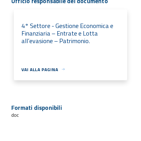
Ufficio responsabile del documento
4° Settore - Gestione Economica e
Finanziaria – Entrate e Lotta
all’evasione – Patrimonio.
VAI ALLA PAGINA
Formati disponibili
doc