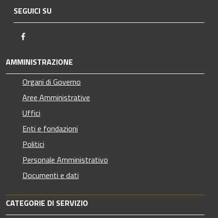
SEGUICI SU
Facebook
AMMINISTRAZIONE
Organi di Governo
Aree Amministrative
Uffici
Enti e fondazioni
Politici
Personale Amministrativo
Documenti e dati
CATEGORIE DI SERVIZIO