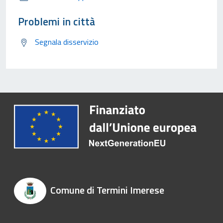
Problemi in città
Segnala disservizio
Comune di Termini Imerese