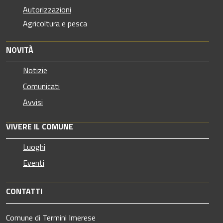
Autorizzazioni
Agricoltura e pesca
NOVITÀ
Notizie
Comunicati
Avvisi
VIVERE IL COMUNE
Luoghi
Eventi
CONTATTI
Comune di Termini Imerese