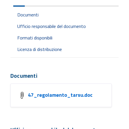
Documenti
Ufficio responsabile del documento
Formati disponibili
Licenza di distribuzione
Documenti
47_regolamento_tarsu.doc