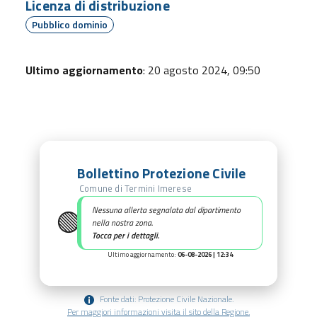
Licenza di distribuzione
Pubblico dominio
Ultimo aggiornamento
: 20 agosto 2024, 09:50
Bollettino Protezione Civile
Comune di Termini Imerese
🟢
Nessuna allerta segnalata dal dipartimento
nella nostra zona.
Tocca per i dettagli.
Ultimo aggiornamento:
06-08-2026 | 12:34
Fonte dati: Protezione Civile Nazionale.
Per maggiori informazioni visita il sito della Regione.