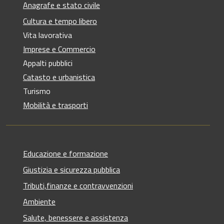
Anagrafe e stato civile
Cultura e tempo libero
Vita lavorativa
Imprese e Commercio
Appalti pubblici
Catasto e urbanistica
Turismo
Mobilità e trasporti
Educazione e formazione
Giustizia e sicurezza pubblica
Tributi,finanze e contravvenzioni
Ambiente
Salute, benessere e assistenza