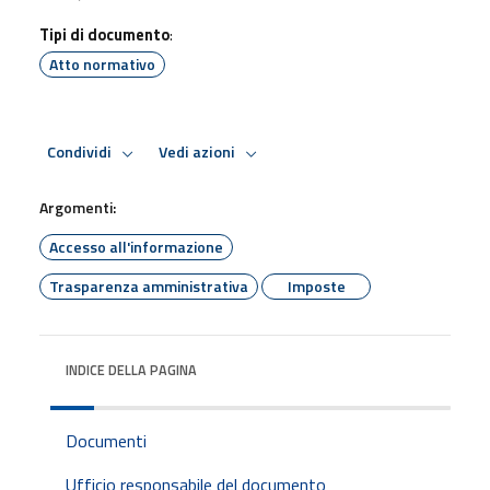
Tipi di documento
:
Atto normativo
Condividi
Vedi azioni
Argomenti:
Accesso all'informazione
Trasparenza amministrativa
Imposte
INDICE DELLA PAGINA
Documenti
Ufficio responsabile del documento