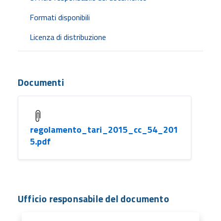
Formati disponibili
Licenza di distribuzione
Documenti
regolamento_tari_2015_cc_54_201
5.pdf
Ufficio responsabile del documento