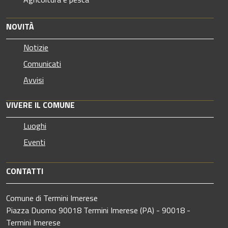
NOVITÀ
Notizie
Comunicati
Avvisi
VIVERE IL COMUNE
Luoghi
Eventi
CONTATTI
Comune di Termini Imerese
Piazza Duomo 90018 Termini Imerese (PA) - 90018 -
Termini Imerese