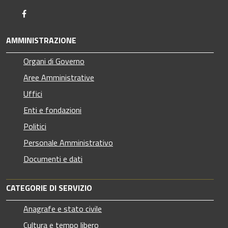
Facebook
AMMINISTRAZIONE
Organi di Governo
Aree Amministrative
Uffici
Enti e fondazioni
Politici
Personale Amministrativo
Documenti e dati
CATEGORIE DI SERVIZIO
Anagrafe e stato civile
Cultura e tempo libero