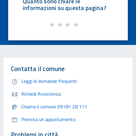
Quanto sono chiare le
informazioni su questa pagina?
Contatta il comune
Leggi le domande frequenti
Richiedi Assistenza
Chiama il comune 09181 28 111
Prenota un appuntamento
Problemi in città