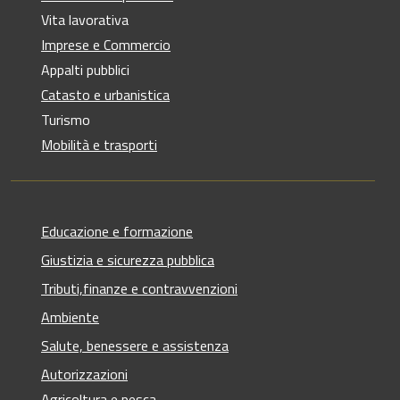
Vita lavorativa
Imprese e Commercio
Appalti pubblici
Catasto e urbanistica
Turismo
Mobilità e trasporti
Educazione e formazione
Giustizia e sicurezza pubblica
Tributi,finanze e contravvenzioni
Ambiente
Salute, benessere e assistenza
Autorizzazioni
Agricoltura e pesca