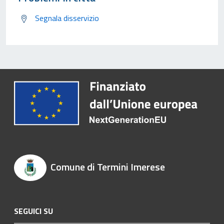
Segnala disservizio
Comune di Termini Imerese
SEGUICI SU