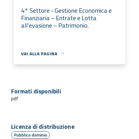
4° Settore - Gestione Economica e
Finanziaria – Entrate e Lotta
all’evasione – Patrimonio.
VAI ALLA PAGINA
Formati disponibili
pdf
Licenza di distribuzione
Pubblico dominio