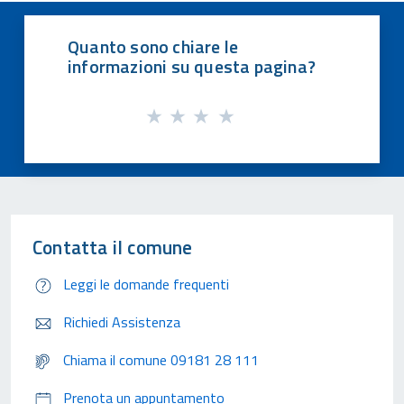
Quanto sono chiare le
informazioni su questa pagina?
Contatta il comune
Leggi le domande frequenti
Richiedi Assistenza
Chiama il comune 09181 28 111
Prenota un appuntamento