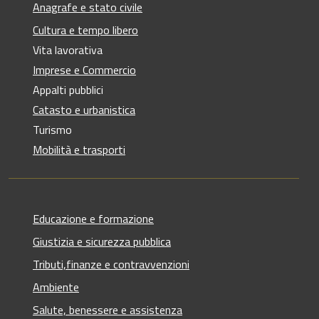
Anagrafe e stato civile
Cultura e tempo libero
Vita lavorativa
Imprese e Commercio
Appalti pubblici
Catasto e urbanistica
Turismo
Mobilità e trasporti
Educazione e formazione
Giustizia e sicurezza pubblica
Tributi,finanze e contravvenzioni
Ambiente
Salute, benessere e assistenza