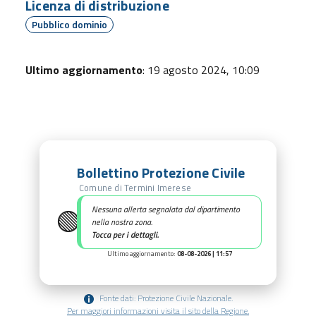
Licenza di distribuzione
Pubblico dominio
Ultimo aggiornamento
: 19 agosto 2024, 10:09
Bollettino Protezione Civile
Comune di Termini Imerese
🟢
Nessuna allerta segnalata dal dipartimento
nella nostra zona.
Tocca per i dettagli.
Ultimo aggiornamento:
08-08-2026 | 11:57
Fonte dati: Protezione Civile Nazionale.
Per maggiori informazioni visita il sito della Regione.