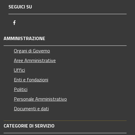
SEGUICI SU
Facebook
AMMINISTRAZIONE
Organi di Governo
Aree Amministrative
Uffici
Enti e fondazioni
Politici
Personale Amministrativo
Documenti e dati
CATEGORIE DI SERVIZIO