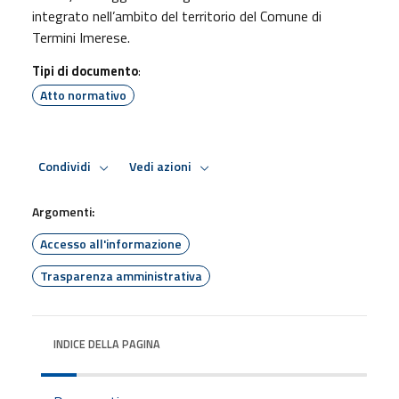
integrato nell’ambito del territorio del Comune di
Termini Imerese.
Tipi di documento
:
Atto normativo
Condividi
Vedi azioni
Argomenti:
Accesso all'informazione
Trasparenza amministrativa
INDICE DELLA PAGINA