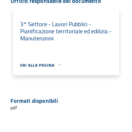
Ufficio responsabile del documento
3° Settore - Lavori Pubblici -
Pianificazione territoriale ed edilizia -
Manutenzioni
VAI ALLA PAGINA
Formati disponibili
pdf