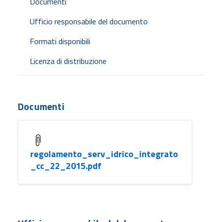
Documenti
Ufficio responsabile del documento
Formati disponibili
Licenza di distribuzione
Documenti
regolamento_serv_idrico_integrato
_cc_22_2015.pdf