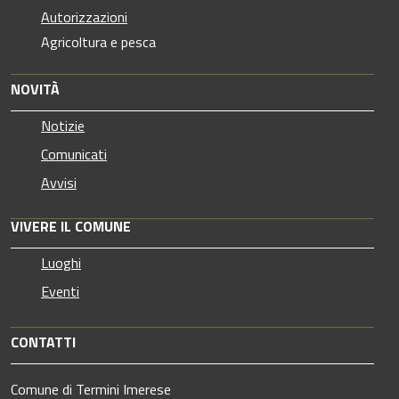
Autorizzazioni
Agricoltura e pesca
NOVITÀ
Notizie
Comunicati
Avvisi
VIVERE IL COMUNE
Luoghi
Eventi
CONTATTI
Comune di Termini Imerese