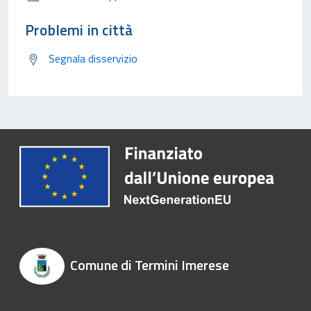
Problemi in città
Segnala disservizio
Comune di Termini Imerese