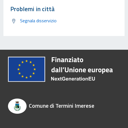
Problemi in città
Segnala disservizio
Comune di Termini Imerese