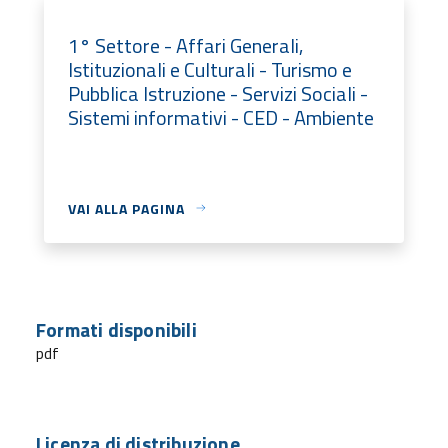
1° Settore - Affari Generali,
Istituzionali e Culturali - Turismo e
Pubblica Istruzione - Servizi Sociali -
Sistemi informativi - CED - Ambiente
VAI ALLA PAGINA
Formati disponibili
pdf
Licenza di distribuzione