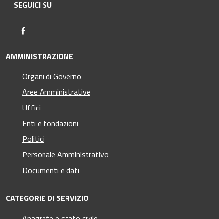
SEGUICI SU
Facebook
AMMINISTRAZIONE
Organi di Governo
Aree Amministrative
Uffici
Enti e fondazioni
Politici
Personale Amministrativo
Documenti e dati
CATEGORIE DI SERVIZIO
Anagrafe e stato civile