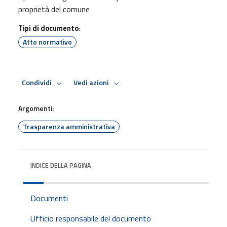
proprietà del comune
Tipi di documento
:
Atto normativo
Condividi
Vedi azioni
Argomenti:
Trasparenza amministrativa
INDICE DELLA PAGINA
Documenti
Ufficio responsabile del documento