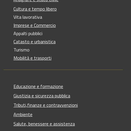
Cultura e tempo libero
Vita lavorativa
Imprese e Commercio
Appalti pubblici
Catasto e urbanistica
Turismo
Mobilità e trasporti
Educazione e formazione
Giustizia e sicurezza pubblica
Tributi,finanze e contravvenzioni
Ambiente
Salute, benessere e assistenza