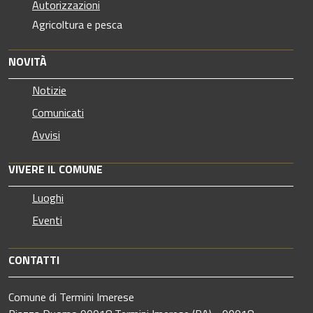
Autorizzazioni
Agricoltura e pesca
NOVITÀ
Notizie
Comunicati
Avvisi
VIVERE IL COMUNE
Luoghi
Eventi
CONTATTI
Comune di Termini Imerese