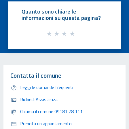
Quanto sono chiare le
informazioni su questa pagina?
Contatta il comune
Leggi le domande frequenti
Richiedi Assistenza
Chiama il comune 09181 28 111
Prenota un appuntamento