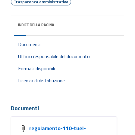
Trasparenza amministrativa
INDICE DELLA PAGINA
Documenti
Ufficio responsabile del documento
Formati disponibili
Licenza di distribuzione
Documenti
regolamento-110-tuel-