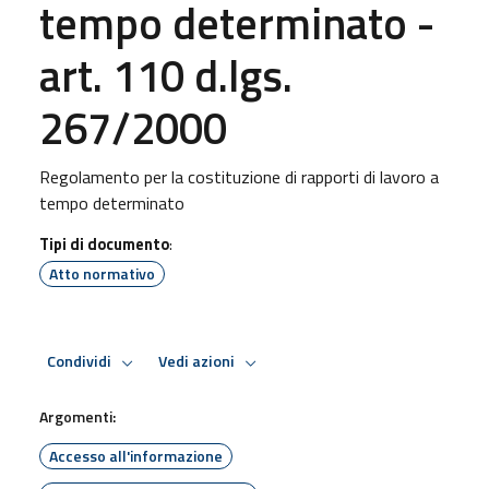
tempo determinato -
art. 110 d.lgs.
267/2000
Regolamento per la costituzione di rapporti di lavoro a
tempo determinato
Tipi di documento
:
Atto normativo
Condividi
Vedi azioni
Argomenti:
Accesso all'informazione