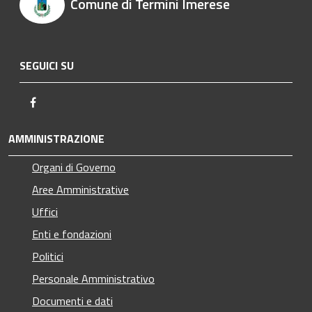
Comune di Termini Imerese
SEGUICI SU
Facebook
AMMINISTRAZIONE
Organi di Governo
Aree Amministrative
Uffici
Enti e fondazioni
Politici
Personale Amministrativo
Documenti e dati