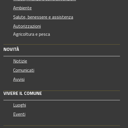
Ambiente
Salute, benessere e assistenza
Autorizzazioni
Agricoltura e pesca
NOVITÀ
Notizie
Comunicati
Avvisi
VIVERE IL COMUNE
Luoghi
Eventi