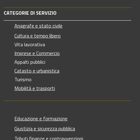
CATEGORIE DI SERVIZIO
Anagrafe e stato civile
Cultura e tempo libero
Vita lavorativa
Imprese e Commercio
Appalti pubblici
Catasto e urbanistica
Turismo
Mobilità e trasporti
Educazione e formazione
Giustizia e sicurezza pubblica
Tributi,finanze e contravvenzioni