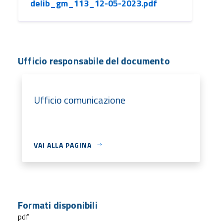
delib_gm_113_12-05-2023.pdf
Ufficio responsabile del documento
Ufficio comunicazione
VAI ALLA PAGINA
Formati disponibili
pdf