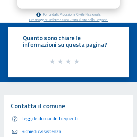
Fonte dati: Protezione Civile Nazionale.
Per maggiori informazioni visita il sito della Regione.
Quanto sono chiare le
informazioni su questa pagina?
Contatta il comune
Leggi le domande frequenti
Richiedi Assistenza