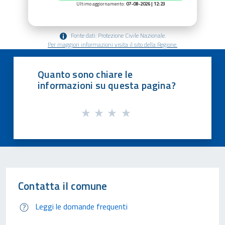
Ultimo aggiornamento:
07-08-2026 | 12:23
Fonte dati: Protezione Civile Nazionale.
Per maggiori informazioni visita il sito della Regione.
Quanto sono chiare le
informazioni su questa pagina?
Contatta il comune
Leggi le domande frequenti