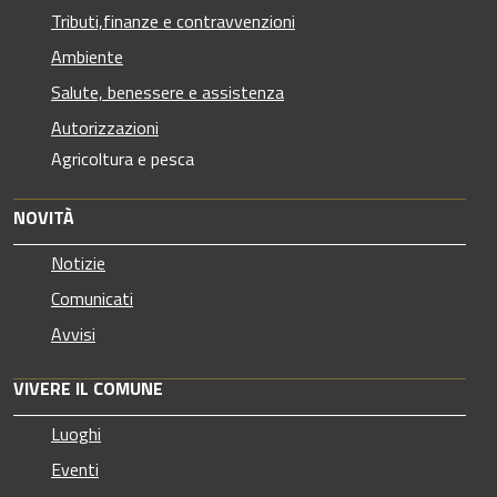
Tributi,finanze e contravvenzioni
Ambiente
Salute, benessere e assistenza
Autorizzazioni
Agricoltura e pesca
NOVITÀ
Notizie
Comunicati
Avvisi
VIVERE IL COMUNE
Luoghi
Eventi