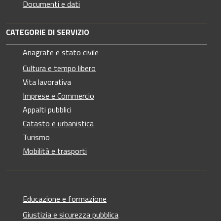
Documenti e dati
CATEGORIE DI SERVIZIO
Anagrafe e stato civile
Cultura e tempo libero
Vita lavorativa
Imprese e Commercio
Appalti pubblici
Catasto e urbanistica
Turismo
Mobilità e trasporti
Educazione e formazione
Giustizia e sicurezza pubblica