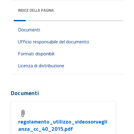
INDICE DELLA PAGINA
Documenti
Ufficio responsabile del documento
Formati disponibili
Licenza di distribuzione
Documenti
regolamento_utilizzo_videosorvegli
anza_cc_40_2015.pdf