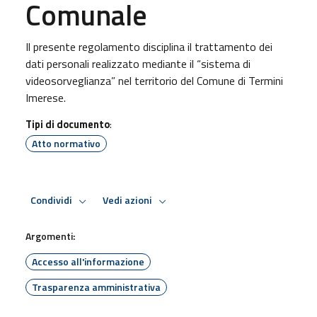
Comunale
Il presente regolamento disciplina il trattamento dei
dati personali realizzato mediante il “sistema di
videosorveglianza” nel territorio del Comune di Termini
Imerese.
Tipi di documento
:
Atto normativo
Condividi
Vedi azioni
Argomenti:
Accesso all'informazione
Trasparenza amministrativa