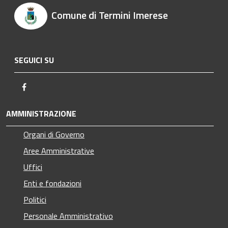
Comune di Termini Imerese
SEGUICI SU
Facebook
AMMINISTRAZIONE
Organi di Governo
Aree Amministrative
Uffici
Enti e fondazioni
Politici
Personale Amministrativo