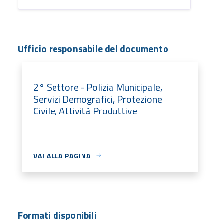
Ufficio responsabile del documento
2° Settore - Polizia Municipale,
Servizi Demografici, Protezione
Civile, Attività Produttive
VAI ALLA PAGINA
Formati disponibili