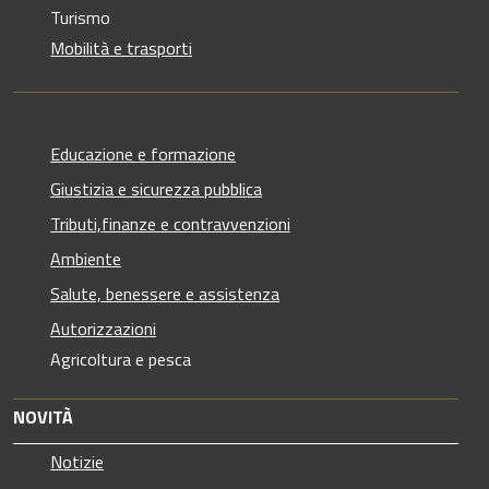
Turismo
Mobilità e trasporti
Educazione e formazione
Giustizia e sicurezza pubblica
Tributi,finanze e contravvenzioni
Ambiente
Salute, benessere e assistenza
Autorizzazioni
Agricoltura e pesca
NOVITÀ
Notizie