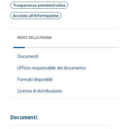
Trasparenza amministrativa
Accesso all'informazione
INDICE DELLA PAGINA
Documenti
Ufficio responsabile del documento
Formati disponibili
Licenza di distribuzione
Documenti