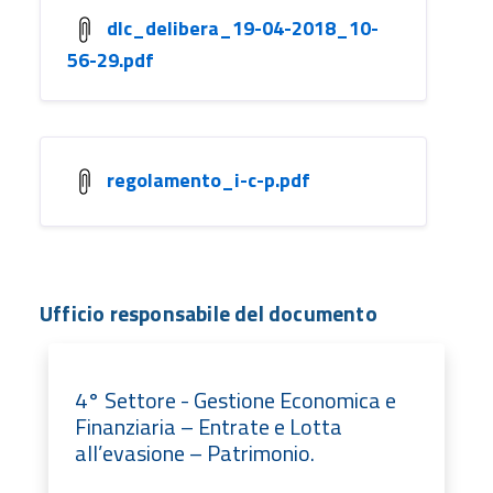
dlc_delibera_19-04-2018_10-
56-29.pdf
regolamento_i-c-p.pdf
Ufficio responsabile del documento
4° Settore - Gestione Economica e
Finanziaria – Entrate e Lotta
all’evasione – Patrimonio.