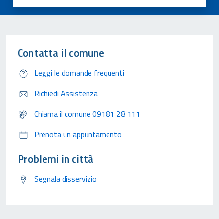
Contatta il comune
Leggi le domande frequenti
Richiedi Assistenza
Chiama il comune 09181 28 111
Prenota un appuntamento
Problemi in città
Segnala disservizio