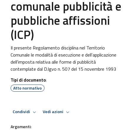
comunale pubblicità e
pubbliche affissioni
(ICP)
Il presente Regolamento disciplina nel Territorio
Comunale le modalità di esecuzione e dell'applicazione
dell'imposta relativa alle forme di pubblicità
contemplate dal D.lgvo n. 507 del 15 novembre 1993
Tipi di documento
:
Atto normativo
Condividi
Vedi azioni
Argomenti: