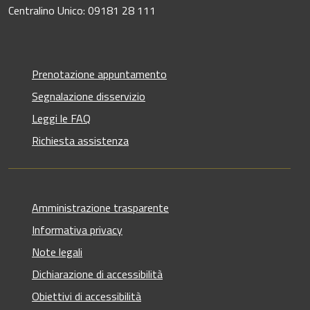
Centralino Unico: 09181 28 111
Prenotazione appuntamento
Segnalazione disservizio
Leggi le FAQ
Richiesta assistenza
Amministrazione trasparente
Informativa privacy
Note legali
Dichiarazione di accessibilità
Obiettivi di accessibilità