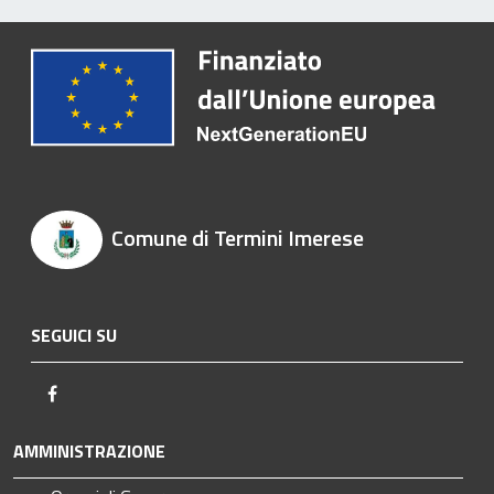
Comune di Termini Imerese
SEGUICI SU
Facebook
AMMINISTRAZIONE