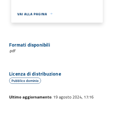
VAI ALLA PAGINA
Formati disponibili
.pdf
Licenza di distribuzione
Pubblico dominio
Ultimo aggiornamento
: 19 agosto 2024, 17:16