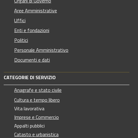
Organi di Governo
Aree Amministrative
Uffici
Enti e fondazioni
Politici
Personale Amministrativo
Documenti e dati
CATEGORIE DI SERVIZIO
Anagrafe e stato civile
Cultura e tempo libero
Vita lavorativa
Imprese e Commercio
Appalti pubblici
Catasto e urbanistica