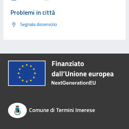
Problemi in città
Segnala disservizio
Comune di Termini Imerese