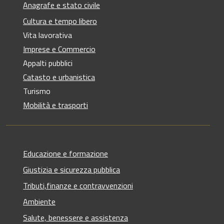
Anagrafe e stato civile
Cultura e tempo libero
Vita lavorativa
Imprese e Commercio
Appalti pubblici
Catasto e urbanistica
Turismo
Mobilità e trasporti
Educazione e formazione
Giustizia e sicurezza pubblica
Tributi,finanze e contravvenzioni
Ambiente
Salute, benessere e assistenza