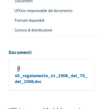
Documenti
Ufficio responsabile del documento
Formati disponibili
Licenza di distribuzione
Documenti
45_regolamento_ici_2006_del_70_
del_2006.doc