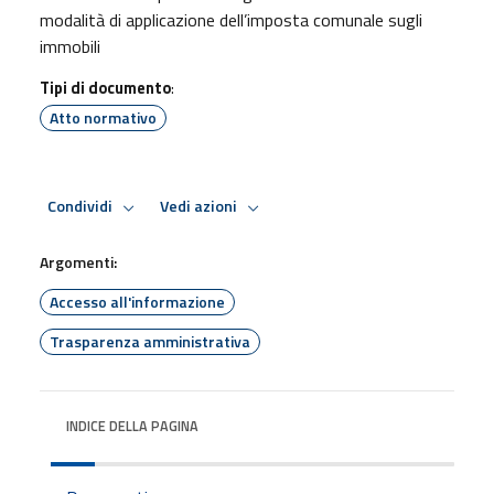
modalità di applicazione dell’imposta comunale sugli
immobili
Tipi di documento
:
Atto normativo
Condividi
Vedi azioni
Argomenti:
Accesso all'informazione
Trasparenza amministrativa
INDICE DELLA PAGINA