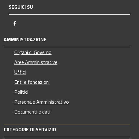
SEGUICI SU
Facebook
AMMINISTRAZIONE
Organi di Governo
Aree Amministrative
Uffici
Enti e fondazioni
Politici
Personale Amministrativo
Documenti e dati
CATEGORIE DI SERVIZIO