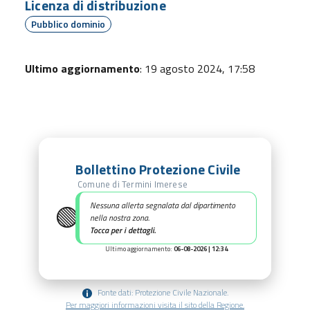
Licenza di distribuzione
Pubblico dominio
Ultimo aggiornamento
: 19 agosto 2024, 17:58
Bollettino Protezione Civile
Comune di Termini Imerese
🟢
Nessuna allerta segnalata dal dipartimento
nella nostra zona.
Tocca per i dettagli.
Ultimo aggiornamento:
06-08-2026 | 12:34
Fonte dati: Protezione Civile Nazionale.
Per maggiori informazioni visita il sito della Regione.