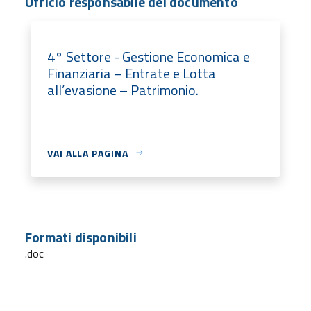
Ufficio responsabile del documento
4° Settore - Gestione Economica e
Finanziaria – Entrate e Lotta
all’evasione – Patrimonio.
VAI ALLA PAGINA
Formati disponibili
.doc