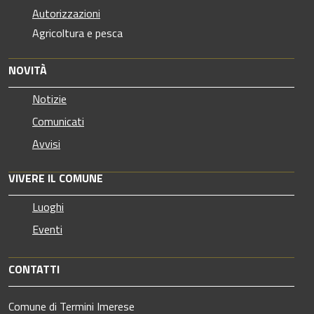
Autorizzazioni
Agricoltura e pesca
NOVITÀ
Notizie
Comunicati
Avvisi
VIVERE IL COMUNE
Luoghi
Eventi
CONTATTI
Comune di Termini Imerese