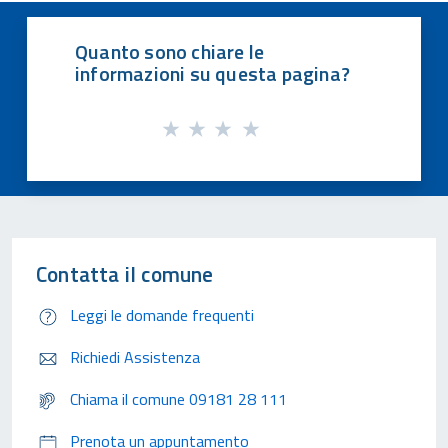
Quanto sono chiare le
informazioni su questa pagina?
Contatta il comune
Leggi le domande frequenti
Richiedi Assistenza
Chiama il comune 09181 28 111
Prenota un appuntamento