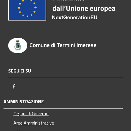
Comune di Termini Imerese
SEGUICI SU
Facebook
AMMINISTRAZIONE
Organi di Governo
Aree Amministrative