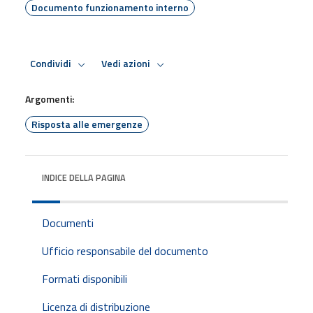
Documento funzionamento interno
Condividi
Vedi azioni
Argomenti:
Risposta alle emergenze
INDICE DELLA PAGINA
Documenti
Ufficio responsabile del documento
Formati disponibili
Licenza di distribuzione