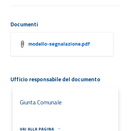
Documenti
modello-segnalazione.pdf
Ufficio responsabile del documento
Giunta Comunale
VAI ALLA PAGINA