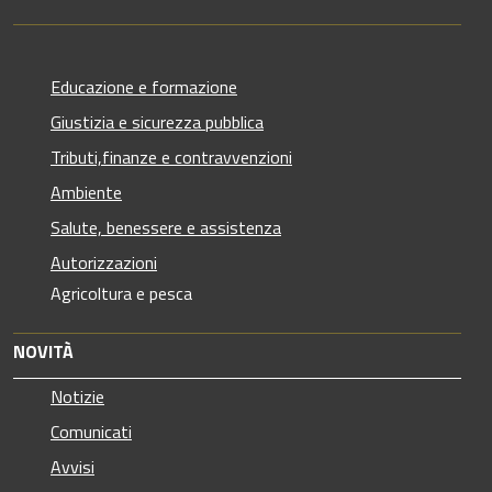
Educazione e formazione
Giustizia e sicurezza pubblica
Tributi,finanze e contravvenzioni
Ambiente
Salute, benessere e assistenza
Autorizzazioni
Agricoltura e pesca
NOVITÀ
Notizie
Comunicati
Avvisi