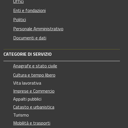
Uffici
Enti e fondazioni
Politici
Personale Amministrativo
Documenti e dati
CATEGORIE DI SERVIZIO
Anagrafe e stato civile
Cultura e tempo libero
Vita lavorativa
Imprese e Commercio
Appalti pubblici
Catasto e urbanistica
Turismo
Mobilità e trasporti