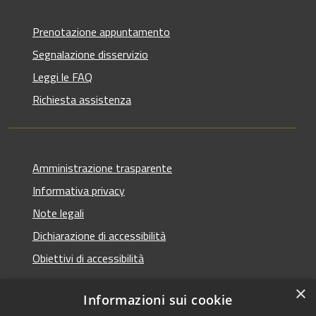
Prenotazione appuntamento
Segnalazione disservizio
Leggi le FAQ
Richiesta assistenza
Amministrazione trasparente
Informativa privacy
Note legali
Dichiarazione di accessibilità
Obiettivi di accessibilità
×
Informazioni sui cookie