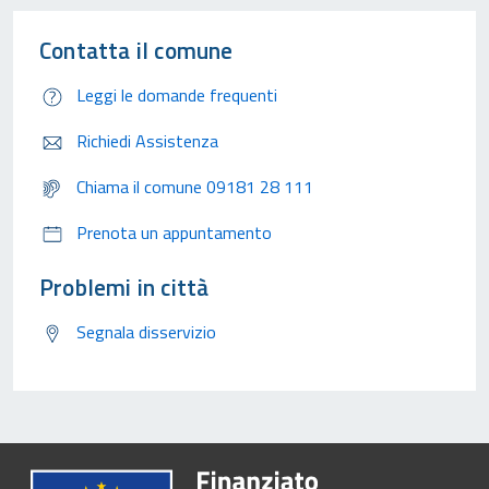
Contatta il comune
Leggi le domande frequenti
Richiedi Assistenza
Chiama il comune 09181 28 111
Prenota un appuntamento
Problemi in città
Segnala disservizio