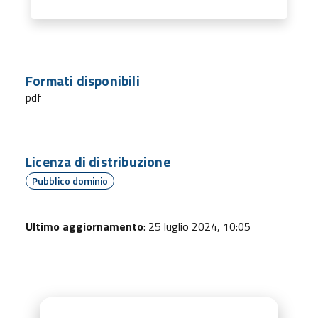
Formati disponibili
pdf
Licenza di distribuzione
Pubblico dominio
Ultimo aggiornamento
: 25 luglio 2024, 10:05