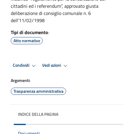
cittadini ed i referendum”, approvato giusta
deliberazione di consiglio comunale n. 6
dell’11/02/1998
Tipi di documento
:
Atto normativo
Condividi
Vedi azioni
Argomenti:
Trasparenza amministrativa
INDICE DELLA PAGINA
Documenti