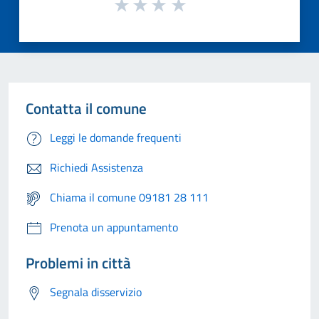
Contatta il comune
Leggi le domande frequenti
Richiedi Assistenza
Chiama il comune 09181 28 111
Prenota un appuntamento
Problemi in città
Segnala disservizio