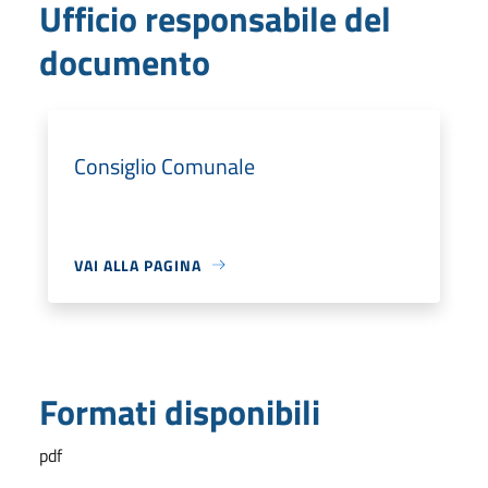
Ufficio responsabile del
documento
Consiglio Comunale
VAI ALLA PAGINA
Formati disponibili
pdf