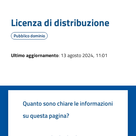
Licenza di distribuzione
Pubblico dominio
Ultimo aggiornamento
: 13 agosto 2024, 11:01
Quanto sono chiare le informazioni
su questa pagina?