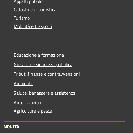
Appalti pubblici
Catasto e urbanistica
Turismo
Mobilità e trasporti
Educazione e formazione
Giustizia e sicurezza pubblica
Tributi,finanze e contravvenzioni
Ambiente
Salute, benessere e assistenza
Autorizzazioni
Agricoltura e pesca
NOVITÀ