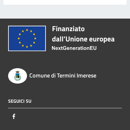
Comune di Termini Imerese
SEGUICI SU
Facebook