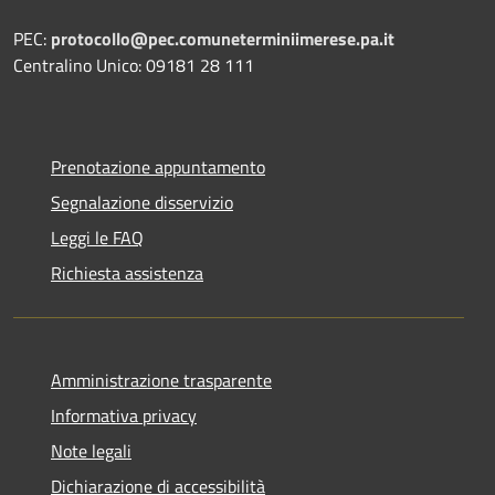
PEC:
protocollo@pec.comuneterminiimerese.pa.it
Centralino Unico: 09181 28 111
Prenotazione appuntamento
Segnalazione disservizio
Leggi le FAQ
Richiesta assistenza
Amministrazione trasparente
Informativa privacy
Note legali
Dichiarazione di accessibilità