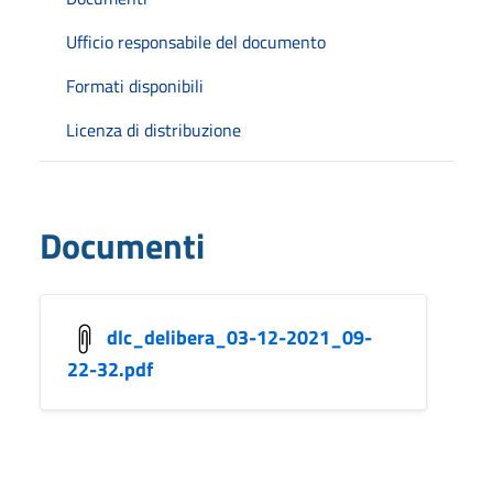
Ufficio responsabile del documento
Formati disponibili
Licenza di distribuzione
Documenti
dlc_delibera_03-12-2021_09-
22-32.pdf