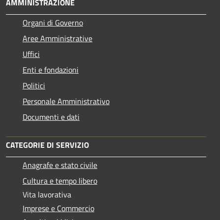
AMMINISTRAZIONE
Organi di Governo
Aree Amministrative
Uffici
Enti e fondazioni
Politici
Personale Amministrativo
Documenti e dati
CATEGORIE DI SERVIZIO
Anagrafe e stato civile
Cultura e tempo libero
Vita lavorativa
Imprese e Commercio