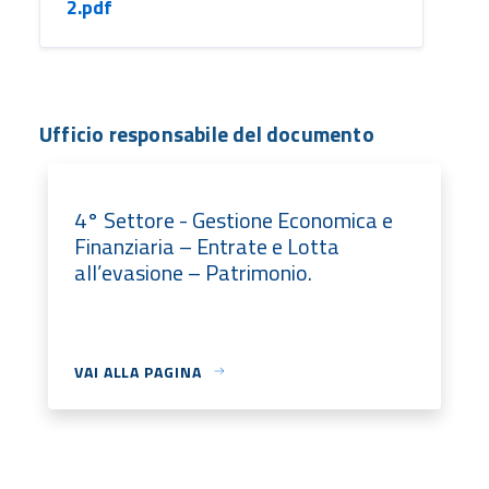
2.pdf
Ufficio responsabile del documento
4° Settore - Gestione Economica e
Finanziaria – Entrate e Lotta
all’evasione – Patrimonio.
VAI ALLA PAGINA