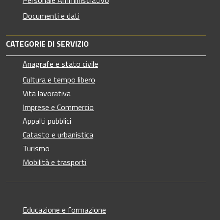
Documenti e dati
CATEGORIE DI SERVIZIO
Anagrafe e stato civile
Cultura e tempo libero
Vita lavorativa
Imprese e Commercio
Appalti pubblici
Catasto e urbanistica
Turismo
Mobilità e trasporti
Educazione e formazione