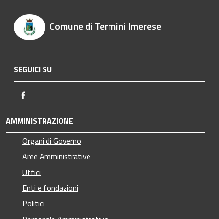
Comune di Termini Imerese
SEGUICI SU
Facebook
AMMINISTRAZIONE
Organi di Governo
Aree Amministrative
Uffici
Enti e fondazioni
Politici
Personale Amministrativo