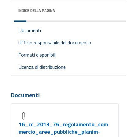
INDICE DELLA PAGINA
Documenti
Ufficio responsabile del documento
Formati disponibili
Licenza di distribuzione
Documenti
16_cc_2013_76_regolamento_com
mercio_aree_pubbliche_planim-