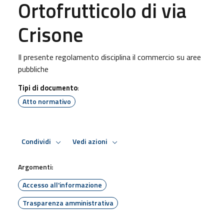
Ortofrutticolo di via
Crisone
Il presente regolamento disciplina il commercio su aree
pubbliche
Tipi di documento
:
Atto normativo
Condividi
Vedi azioni
Argomenti:
Accesso all'informazione
Trasparenza amministrativa