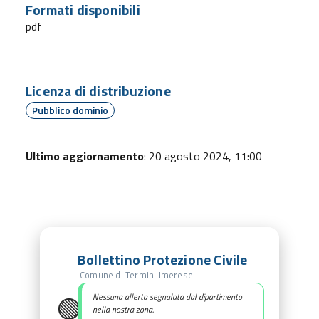
Formati disponibili
pdf
Licenza di distribuzione
Pubblico dominio
Ultimo aggiornamento
: 20 agosto 2024, 11:00
Bollettino Protezione Civile
Comune di Termini Imerese
🟢
Nessuna allerta segnalata dal dipartimento
nella nostra zona.