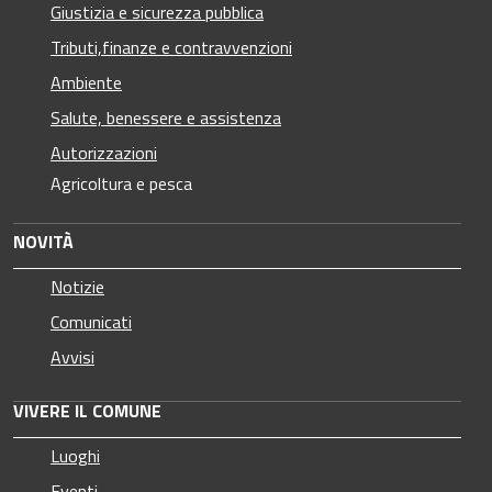
Giustizia e sicurezza pubblica
Tributi,finanze e contravvenzioni
Ambiente
Salute, benessere e assistenza
Autorizzazioni
Agricoltura e pesca
NOVITÀ
Notizie
Comunicati
Avvisi
VIVERE IL COMUNE
Luoghi
Eventi